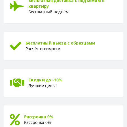
Бесплатная доставка с подъемом в
квартиру
Бесплатный подъём
Бесплатный выезд с образцами
Расчёт стоимости
Скидки до -10%
Лучшие цены!
Рассрочка 0%
Рассрочка 0%