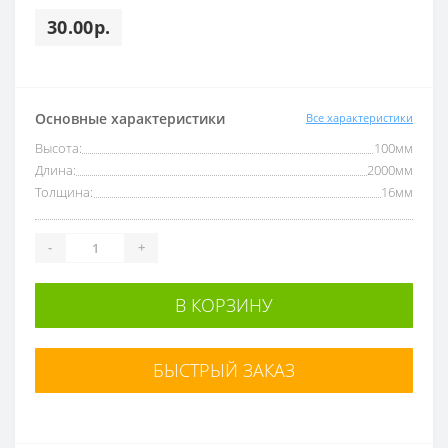
30.00р.
Основные характеристики
Все характеристики
Высота:
100мм
Длина:
2000мм
Толщина:
16мм
-
+
В КОРЗИНУ
БЫСТРЫЙ ЗАКАЗ