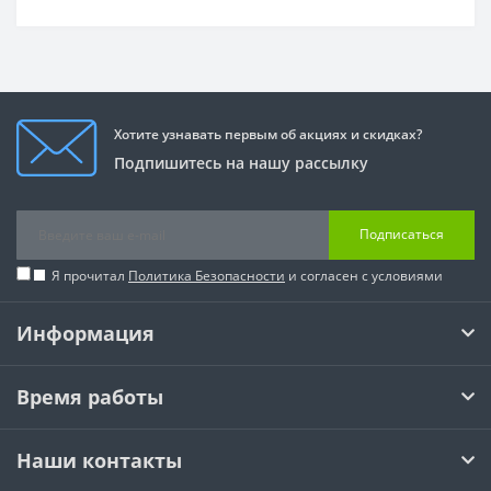
Хотите узнавать первым об акциях и скидках?
Подпишитесь на нашу рассылку
Подписаться
Я прочитал
Политика Безопасности
и согласен с условиями
Информация
Время работы
Наши контакты