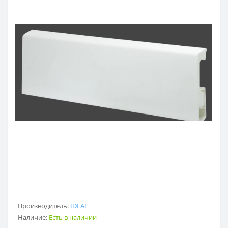
Производитель:
IDEAL
Наличие:
Есть в наличии