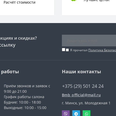
Расчёт стоимости
акциях и скидках?
ссылку
Я прочитал
Политика Безопа
 работы
Наши контакты
+375 (29) 501 24 24
Приём звонков и заявок с
9:00 до 21:00
Bmb_official@mail.ru
График работы салона
Будние: 10:00 - 18:00
г. Минск, ул. Молодежная 1
Выходные: 10:00 - 15:00