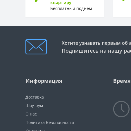
квартиру
Бесплатный подъём
Хотите узнавать первым об 
Подпишитесь на нашу ра
Информация
Время
Доставка
Шоу-рум
О нас
Политика Безопасности
Контакты