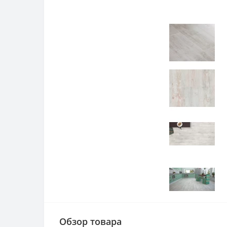
Обзор товара