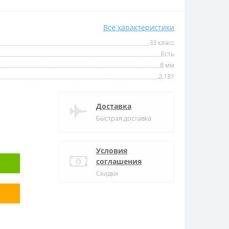
Все характеристики
33 класс
Есть
8 мм
2.131
Доставка
Быстрая доставка
Условия
соглашения
Скидки