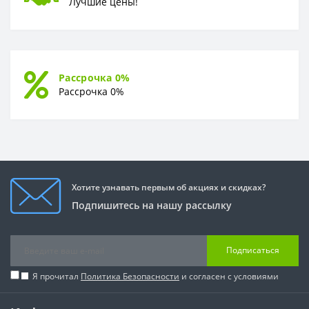
Лучшие цены!
Рассрочка 0%
Рассрочка 0%
Хотите узнавать первым об акциях и скидках?
Подпишитесь на нашу рассылку
Подписаться
Я прочитал
Политика Безопасности
и согласен с условиями