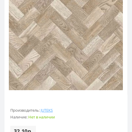
Производитель:
JUTEKS
Наличие:
Нет в наличии
32.10р.