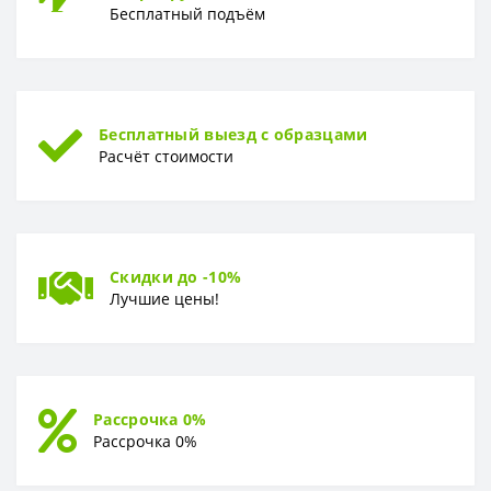
Бесплатный подъём
Бесплатный выезд с образцами
Расчёт стоимости
Скидки до -10%
Лучшие цены!
Рассрочка 0%
Рассрочка 0%