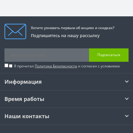
Хотите узнавать первым об акциях и скидках?
Подпишитесь на нашу рассылку
Подписаться
Я прочитал
Политика Безопасности
и согласен с условиями
Информация
Время работы
Наши контакты