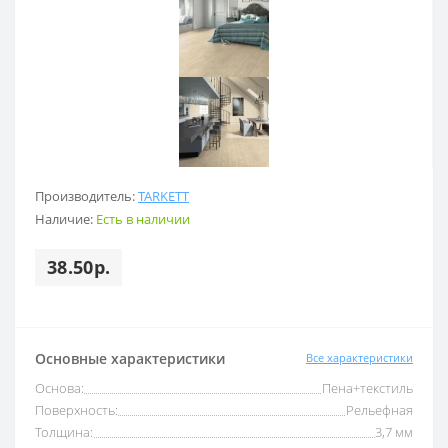
Производитель:
TARKETT
Наличие:
Есть в наличии
38.50р.
Основные характеристики
Все характеристики
Основа:
Пена+текстиль
Поверхность:
Рельефная
Толщина:
3,7 мм