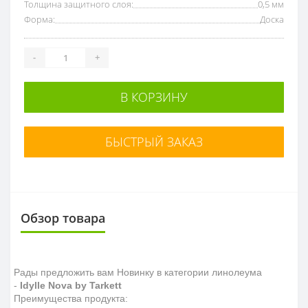
Толщина защитного слоя:
0,5 мм
Форма:
Доска
-
+
В КОРЗИНУ
БЫСТРЫЙ ЗАКАЗ
Обзор товара
Рады предложить вам Новинку в категории линолеума
-
Idylle Nova by Tarkett
Преимущества продукта: