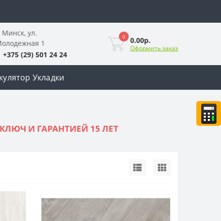
. Минск, ул.
0
0.00р.
олодежная 1
Оформить заказ
+375 (29) 501 24 24
кулятор Укладки
КЛЮЧ И ГАРАНТИЕЙ 15 ЛЕТ