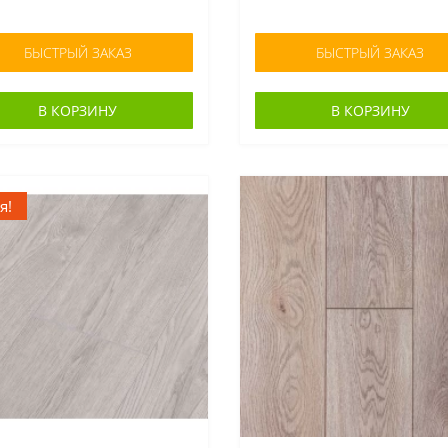
БЫСТРЫЙ ЗАКАЗ
БЫСТРЫЙ ЗАКАЗ
В КОРЗИНУ
В КОРЗИНУ
я!