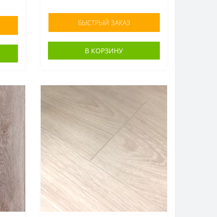
БЫСТРЫЙ ЗАКАЗ
В КОРЗИНУ