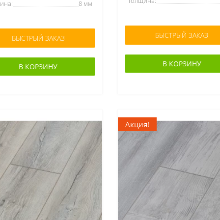
Толщина:
ина:
8 мм
БЫСТРЫЙ ЗАКАЗ
БЫСТРЫЙ ЗАКАЗ
В КОРЗИНУ
В КОРЗИНУ
Акция!