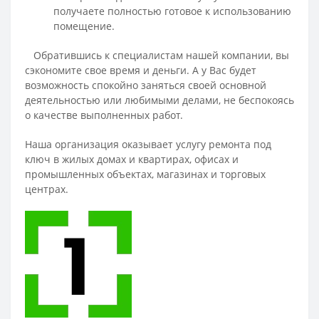
получаете полностью готовое к использованию
помещение.
Обратившись к специалистам нашей компании, вы
сэкономите свое время и деньги. А у Вас будет
возможность спокойно заняться своей основной
деятельностью или любимыми делами, не беспокоясь
о качестве выполненных работ.
Наша организация оказывает услугу ремонта под
ключ в жилых домах и квартирах, офисах и
промышленных объектах, магазинах и торговых
центрах.