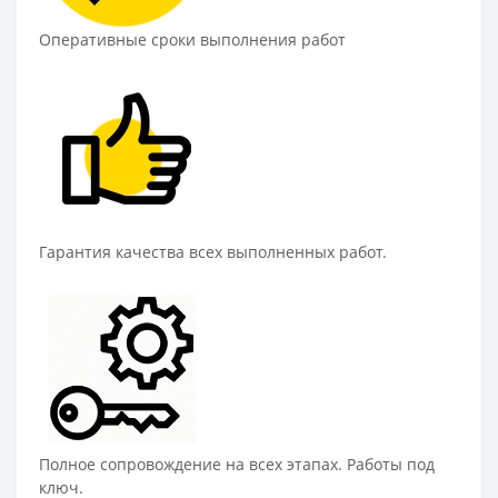
Оперативные сроки выполнения работ
Гарантия качества всех выполненных работ.
Полное сопровождение на всех этапах. Работы под
ключ.