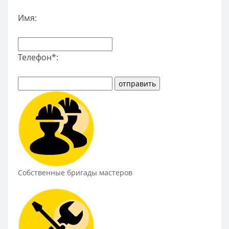
Имя:
Телефон*:
Собственные бригады мастеров