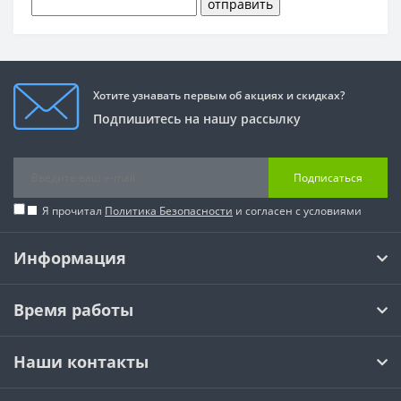
Хотите узнавать первым об акциях и скидках?
Подпишитесь на нашу рассылку
Подписаться
Я прочитал
Политика Безопасности
и согласен с условиями
Информация
Время работы
Наши контакты