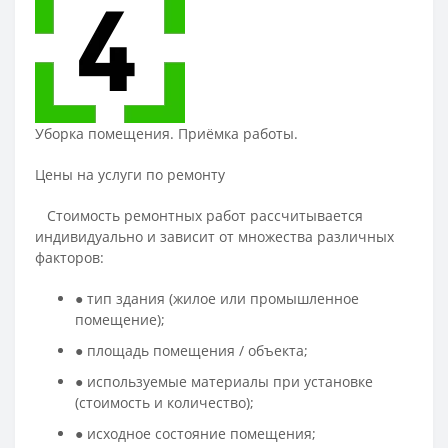
Уборка помещения. Приёмка работы.
Цены на услуги по ремонту
Стоимость ремонтных работ рассчитывается
индивидуально и зависит от множества различных
факторов:
● тип здания (жилое или промышленное
помещение);
● площадь помещения / объекта;
● используемые материалы при установке
(стоимость и количество);
● исходное состояние помещения;