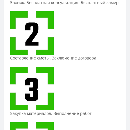
Звонок. Бесплатная консультация. Бесплатный замер
Составление сметы. Заключение договора.
Закупка материалов. Выполнение работ