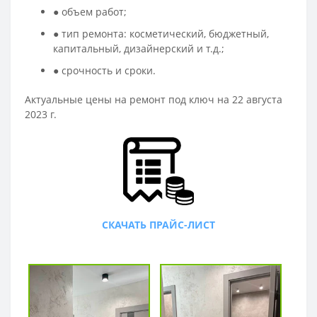
● объем работ;
● тип ремонта: косметический, бюджетный,
капитальный, дизайнерский и т.д.;
● срочность и сроки.
Актуальные цены на ремонт под ключ на 22 августа
2023 г.
СКАЧАТЬ ПРАЙС-ЛИСТ