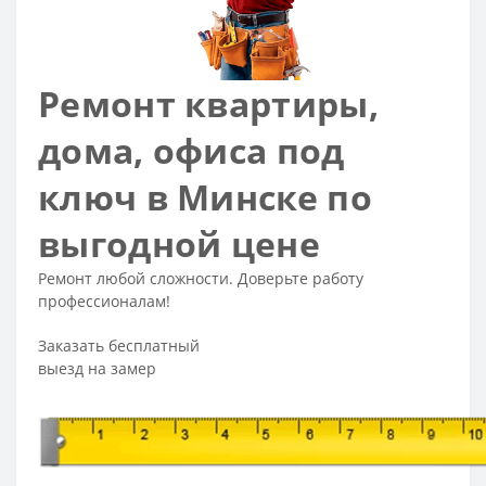
Ремонт квартиры,
дома, офиса под
ключ в Минске по
выгодной цене
Ремонт любой сложности. Доверьте работу
профессионалам!
Заказать бесплатный
выезд на замер