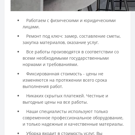
Работаем с физическими и юридическими
лицами.
Ремонт под ключ: замер, составление сметы,
закупка материалов, оказание услуг.
Все работы производятся в соответствии со
всеми необходимыми государственными
нормами и требованиями.
Фиксированная стоимость - цены не
изменяются на протяжении всего срока
выполнения работ.
Никаких скрытых платежей. Честные и
выгодные цены на все работы.
Наши специалисты используют только
современное профессиональное оборудование,
и только надежные и качественные материалы.
Уборка входит в стоимость услуг. Вы