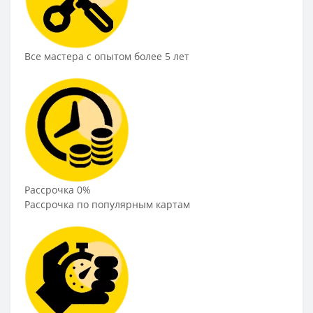
Все мастера с опытом более 5 лет
Рассрочка 0%
Рассрочка по популярным картам