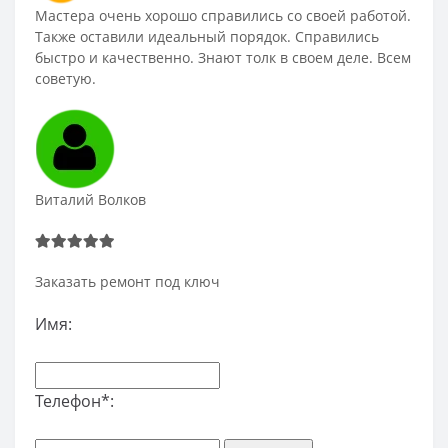
Мастера очень хорошо справились со своей работой.
Также оставили идеальный порядок. Справились
быстро и качественно. Знают толк в своем деле. Всем
советую.
Виталий Волков
Заказать ремонт под ключ
Имя:
Телефон*: