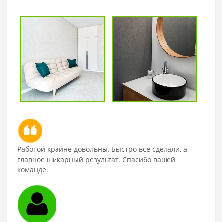
Работой крайне довольны. Быстро все сделали, а
главное шикарный результат. Спасибо вашей
команде.