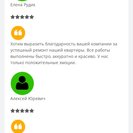
Елена Рудик
Хотим выразить благодарность вашей компании за
успешный ремонт нашей квартиры. Все работы
выполнены быстро, аккуратно и красиво. У нас
только положительные эмоции.
Алексей Юревич