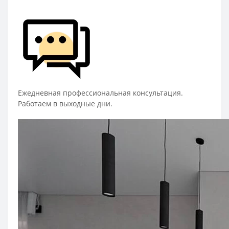
Ежедневная профессиональная консультация.
Работаем в выходные дни.