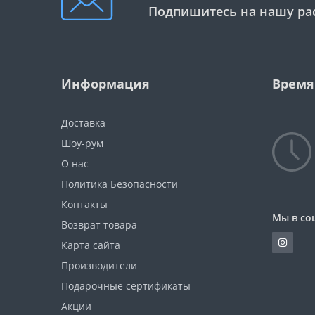
Подпишитесь на нашу ра
Информация
Время
Доставка
Шоу-рум
О нас
Политика Безопасности
Контакты
Мы в со
Возврат товара
Карта сайта
Производители
Подарочные сертификаты
Акции