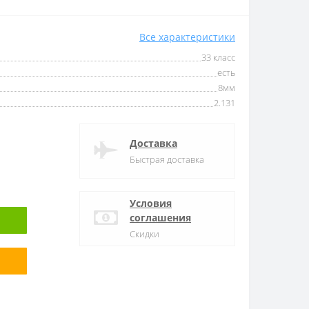
Все характеристики
33 класс
есть
8мм
2.131
Доставка
Быстрая доставка
Условия
соглашения
Скидки