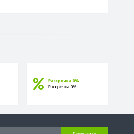
Рассрочка 0%
Рассрочка 0%
Подписаться