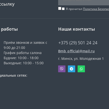
ссылку
Я прочитал
Политика Безопа
 работы
Наши контакты
+375 (29) 501 24 24
Приём звонков и заявок с
9:00 до 21:00
Bmb_official@mail.ru
График работы салона
Будние: 10:00 - 18:00
г. Минск, ул. Молодежная 1
Выходные: 10:00 - 15:00
циальных сетях: