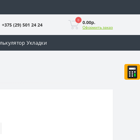
0
0.00р.
+375 (29) 501 24 24
Оформить заказ
лькулятор Укладки