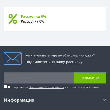
Рассрочка 0%
Рассрочка 0%
Хотите узнавать первым об акциях и скидках?
Подпишитесь на нашу рассылку
Подписаться
Я прочитал
Политика Безопасности
и согласен с условиями
Информация