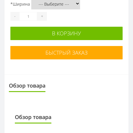
*
Ширина
-
+
В КОРЗИНУ
БЫСТРЫЙ ЗАКАЗ
Обзор товара
Обзор товара