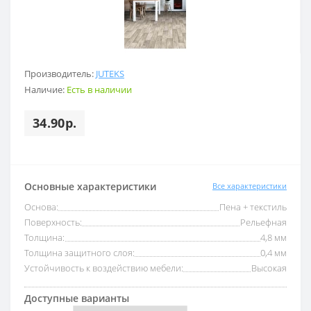
Производитель:
JUTEKS
Наличие:
Есть в наличии
34.90р.
Основные характеристики
Все характеристики
Основа:
Пена + текстиль
Поверхность:
Рельефная
Толщина:
4,8 мм
Толщина защитного слоя:
0,4 мм
Устойчивость к воздействию мебели:
Высокая
Доступные варианты