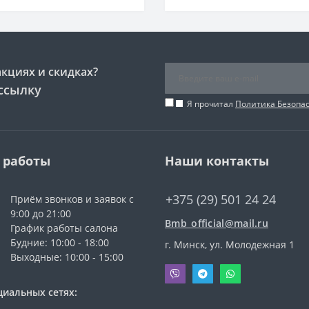
акциях и скидках?
ссылку
Я прочитал
Политика Безопа
 работы
Наши контакты
+375 (29) 501 24 24
Приём звонков и заявок с
9:00 до 21:00
Bmb_official@mail.ru
График работы салона
Будние: 10:00 - 18:00
г. Минск, ул. Молодежная 1
Выходные: 10:00 - 15:00
циальных сетях: