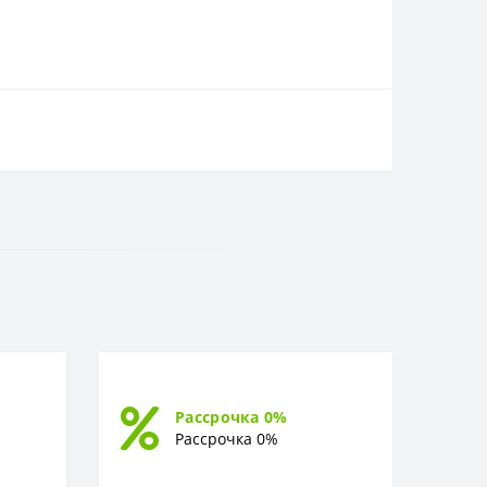
Рассрочка 0%
Рассрочка 0%