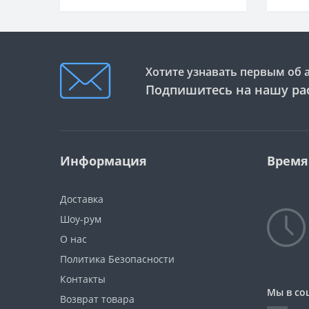
Хотите узнавать первым об 
Подпишитесь на нашу ра
Информация
Время
Доставка
Шоу-рум
О нас
Политика Безопасности
Контакты
Мы в со
Возврат товара