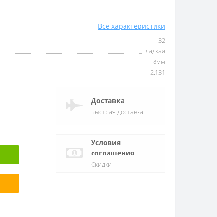
Все характеристики
32
Гладкая
8мм
2.131
Доставка
Быстрая доставка
Условия
соглашения
Скидки