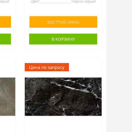
Серый
Цвет:
Черно-серый
БЫСТРЫЙ ЗАКАЗ
В КОРЗИНУ
Цена по запросу