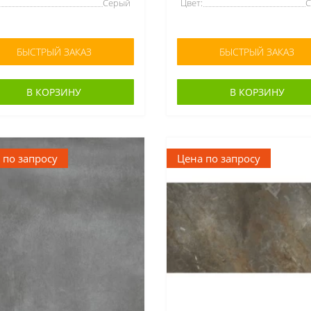
Серый
Цвет:
БЫСТРЫЙ ЗАКАЗ
БЫСТРЫЙ ЗАКАЗ
В КОРЗИНУ
В КОРЗИНУ
 по запросу
Цена по запросу