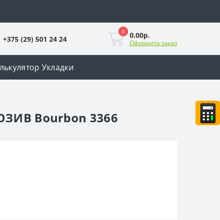
0
0.00р.
+375 (29) 501 24 24
Оформить заказ
лькулятор Укладки
ЮЗИВ Bourbon 3366