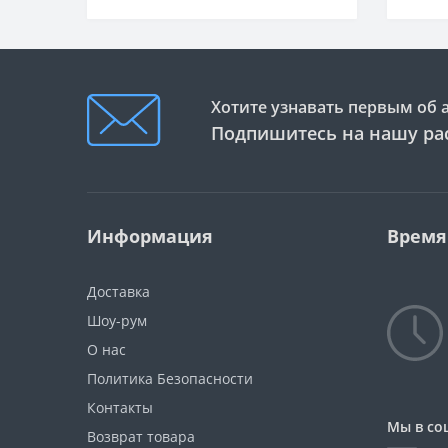
Хотите узнавать первым об 
Подпишитесь на нашу ра
Информация
Время
Доставка
Шоу-рум
О нас
Политика Безопасности
Контакты
Мы в со
Возврат товара