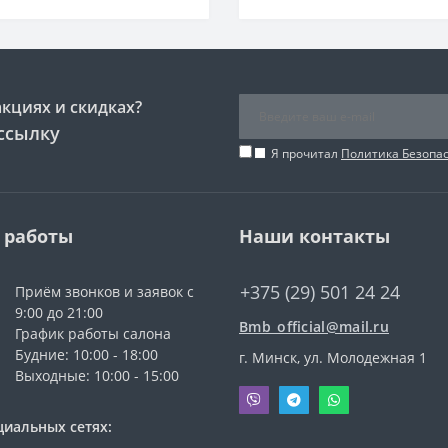
акциях и скидках?
ссылку
Я прочитал
Политика Безопа
 работы
Наши контакты
+375 (29) 501 24 24
Приём звонков и заявок с
9:00 до 21:00
Bmb_official@mail.ru
График работы салона
Будние: 10:00 - 18:00
г. Минск, ул. Молодежная 1
Выходные: 10:00 - 15:00
циальных сетях: