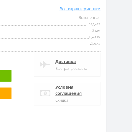
Все характеристики
Вспененная
Гладкая
2 мм
0,4 мм
Доска
Доставка
Быстрая доставка
Условия
соглашения
Скидки