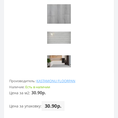
Производитель:
KASTAMONU FLOORPAN
Наличие:
Есть в наличии
30.90р.
Цена за м2:
30.90р.
Цена за упаковку: