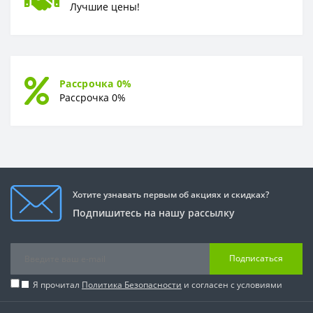
Лучшие цены!
Рассрочка 0%
Рассрочка 0%
Хотите узнавать первым об акциях и скидках?
Подпишитесь на нашу рассылку
Подписаться
Я прочитал
Политика Безопасности
и согласен с условиями