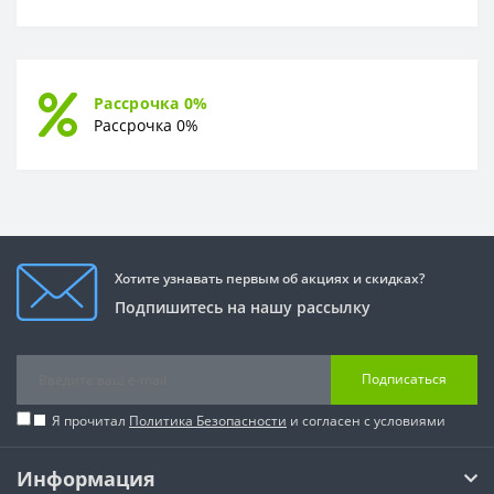
Рассрочка 0%
Рассрочка 0%
Хотите узнавать первым об акциях и скидках?
Подпишитесь на нашу рассылку
Подписаться
Я прочитал
Политика Безопасности
и согласен с условиями
Информация