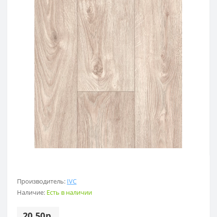
Производитель:
IVC
Наличие:
Есть в наличии
20.50р.