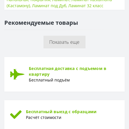
(Кастамону)
,
Ламинат под Дуб
,
Ламинат 32 класс
ПОВЕРХНОСТЬ
Поверхность
Гладкая
Рекомендуемые товары
ТОЛЩИНА
Толщина
8мм
Показать еще
Бесплатная доставка с подъемом в
квартиру
Бесплатный подъём
Бесплатный выезд с образцами
Расчёт стоимости