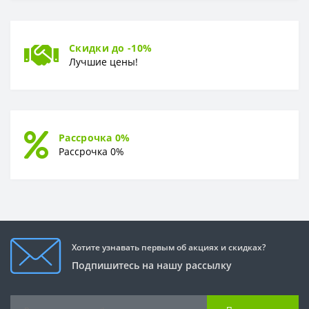
Скидки до -10%
Лучшие цены!
Рассрочка 0%
Рассрочка 0%
Хотите узнавать первым об акциях и скидках?
Подпишитесь на нашу рассылку