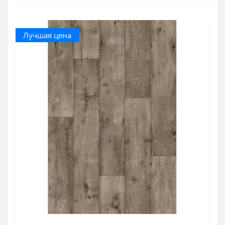
Лучшая цена