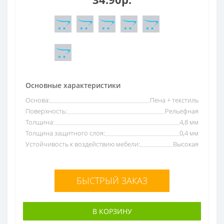
Основные характеристики
Основа:
Пена + текстиль
Поверхность:
Рельефная
Толщина:
4,8 мм
Толщина защитного слоя:
0,4 мм
Устойчивость к воздействию мебели:
Высокая
БЫСТРЫЙ ЗАКАЗ
В КОРЗИНУ