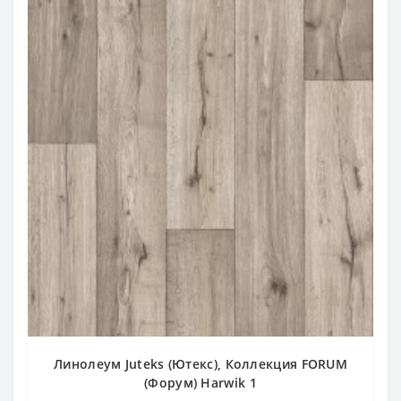
Линолеум Juteks (Ютекс), Коллекция FORUM
(Форум) Harwik 1