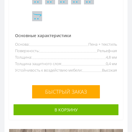
Основные характеристики
Основа:
Пена + текстиль
Поверхность:
Рельефная
Толщина:
4,8 мм
Толщина защитного слоя:
0,4 мм
Устойчивость к воздействию мебели:
Высокая
БЫСТРЫЙ ЗАКАЗ
В КОРЗИНУ