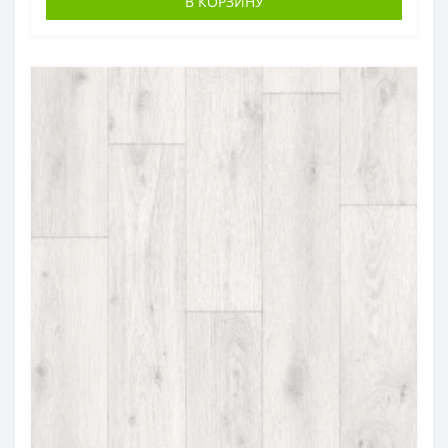
В КОРЗИНУ