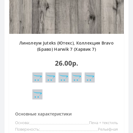
Линолеум Juteks (Ютекс), Коллекция Bravo
(Браво) Harwik 7 (Харвик 7)
26.00р.
Основные характеристики
Основа:
Пена + текстиль
Поверхность:
Рельефная