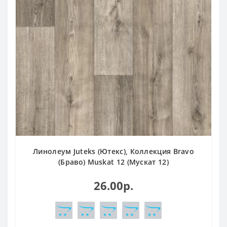
Линолеум Juteks (Ютекс), Коллекция Bravo
(Браво) Muskat 12 (Мускат 12)
26.00р.