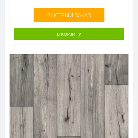
БЫСТРЫЙ ЗАКАЗ
В КОРЗИНУ