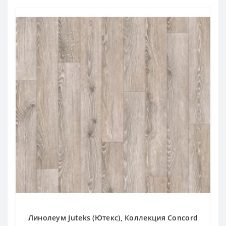
Линолеум Juteks (Ютекс), Коллекция Concord