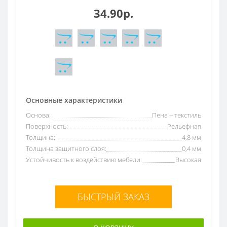
34.90р.
Основные характеристики
Основа:
Пена + текстиль
Поверхность:
Рельефная
Толщина:
4,8 мм
Толщина защитного слоя:
0,4 мм
Устойчивость к воздействию мебели:
Высокая
БЫСТРЫЙ ЗАКАЗ