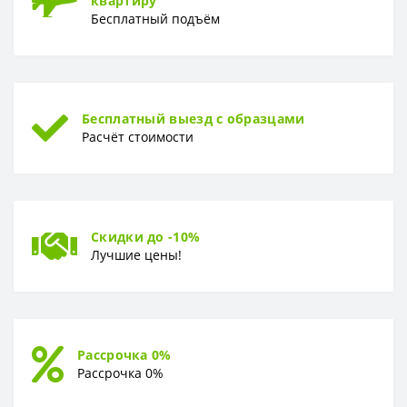
квартиру
Бесплатный подъём
Бесплатный выезд с образцами
Расчёт стоимости
Скидки до -10%
Лучшие цены!
Рассрочка 0%
Рассрочка 0%