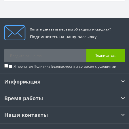
Хотите узнавать первым об акциях и скидках?
Подпишитесь на нашу рассылку
Подписаться
Я прочитал
Политика Безопасности
и согласен с условиями
Информация
Время работы
Наши контакты