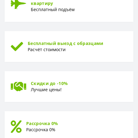
квартиру
Бесплатный подъём
Бесплатный выезд с образцами
Расчёт стоимости
Скидки до -10%
Лучшие цены!
Рассрочка 0%
Рассрочка 0%