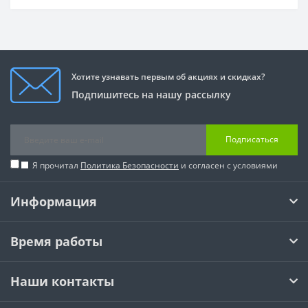
Хотите узнавать первым об акциях и скидках?
Подпишитесь на нашу рассылку
Подписаться
Я прочитал
Политика Безопасности
и согласен с условиями
Информация
Время работы
Наши контакты