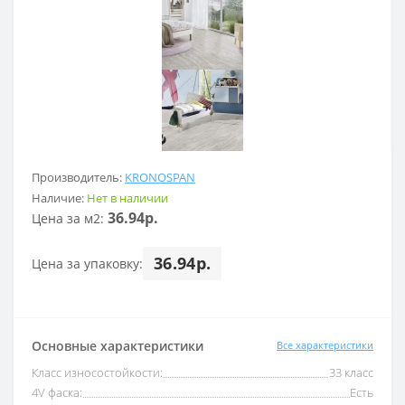
Производитель:
KRONOSPAN
Наличие:
Нет в наличии
36.94р.
Цена за м2:
36.94р.
Цена за упаковку:
Основные характеристики
Все характеристики
Класс износостойкости:
33 класс
4V фаска:
Есть