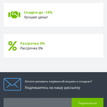
Скидки до -10%
Лучшие цены!
Рассрочка 0%
Рассрочка 0%
Хотите узнавать первым об акциях и скидках?
Подпишитесь на нашу рассылку
Подписаться