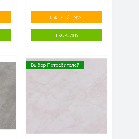
БЫСТРЫЙ ЗАКАЗ
В КОРЗИНУ
Выбор Потребителей