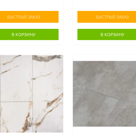
БЫСТРЫЙ ЗАКАЗ
БЫСТРЫЙ ЗАКАЗ
В КОРЗИНУ
В КОРЗИНУ