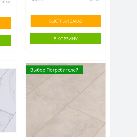
литка
БЫСТРЫЙ ЗАКАЗ
В КОРЗИНУ
Выбор Потребителей