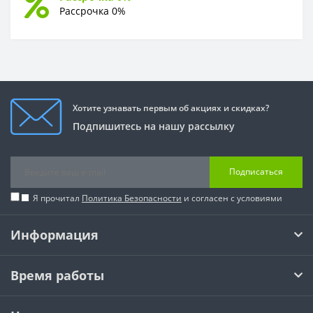
Рассрочка 0%
Хотите узнавать первым об акциях и скидках?
Подпишитесь на нашу рассылку
Подписаться
Я прочитал
Политика Безопасности
и согласен с условиями
Информация
Время работы