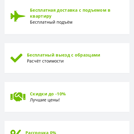
Бесплатная доставка с подъемом в
квартиру
Бесплатный подъём
Бесплатный выезд с образцами
Расчёт стоимости
Скидки до -10%
Лучшие цены!
Рассрочка 0%