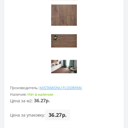
Производитель:
KASTAMONU FLOORPAN
Наличие:
Нет в наличии
36.27р.
Цена за м2:
36.27р.
Цена за упаковку: