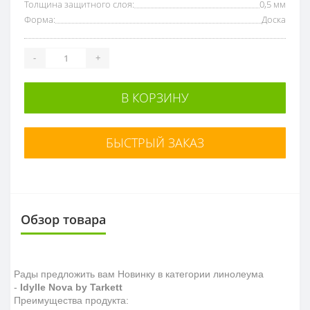
Толщина защитного слоя:
0,5 мм
Форма:
Доска
-
+
В КОРЗИНУ
БЫСТРЫЙ ЗАКАЗ
Обзор товара
Рады предложить вам Новинку в категории линолеума
-
Idylle Nova by Tarkett
Преимущества продукта: