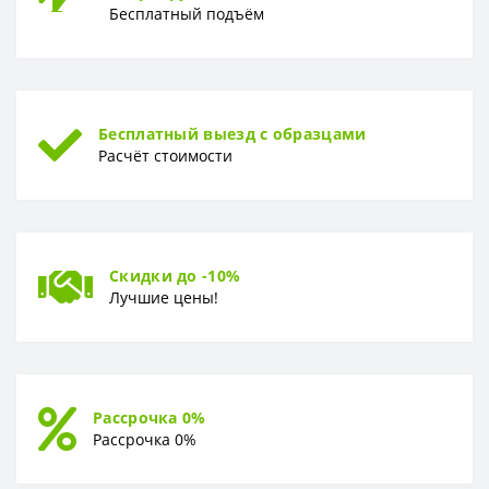
Бесплатный подъём
Бесплатный выезд с образцами
Расчёт стоимости
Скидки до -10%
Лучшие цены!
Рассрочка 0%
Рассрочка 0%