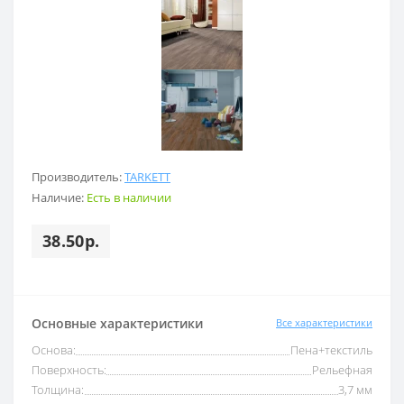
Производитель:
TARKETT
Наличие:
Есть в наличии
38.50р.
Основные характеристики
Все характеристики
Основа:
Пена+текстиль
Поверхность:
Рельефная
Толщина:
3,7 мм