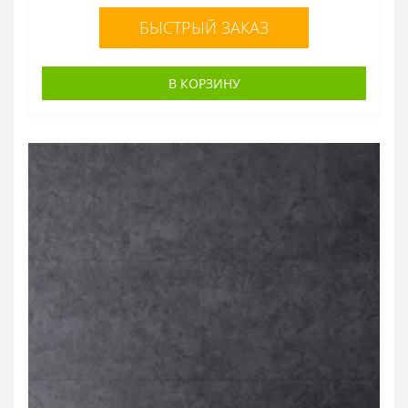
БЫСТРЫЙ ЗАКАЗ
В КОРЗИНУ