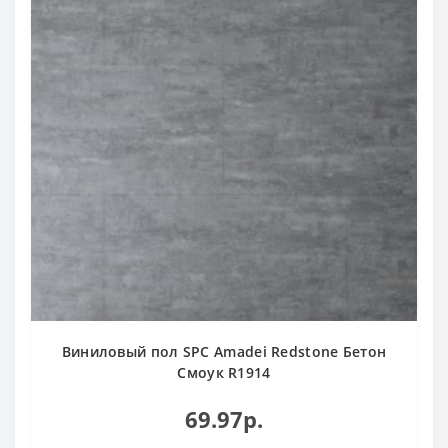
Виниловый пол SPC Amadei Redstone Бетон
Смоук R1914
69.97р.