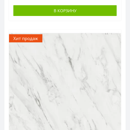
В КОРЗИНУ
Хит продаж