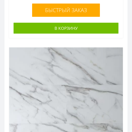
БЫСТРЫЙ ЗАКАЗ
В КОРЗИНУ