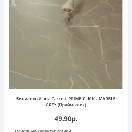
Виниловый пол Tarkett PRIME CLICK - MARBLE
GREY (Прайм клик)
49.90р.
Основные характеристики