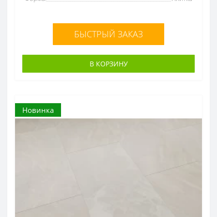
БЫСТРЫЙ ЗАКАЗ
В КОРЗИНУ
Новинка