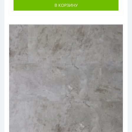
В КОРЗИНУ