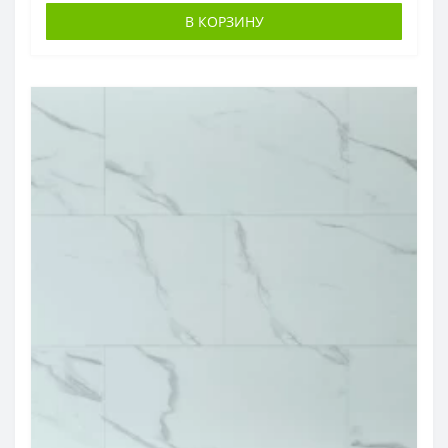
В КОРЗИНУ