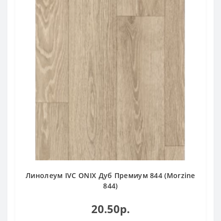
Линолеум IVC ONIX Дуб Премиум 844 (Morzine
844)
20.50р.