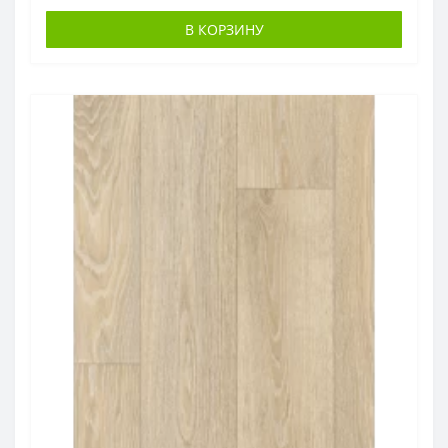
В КОРЗИНУ