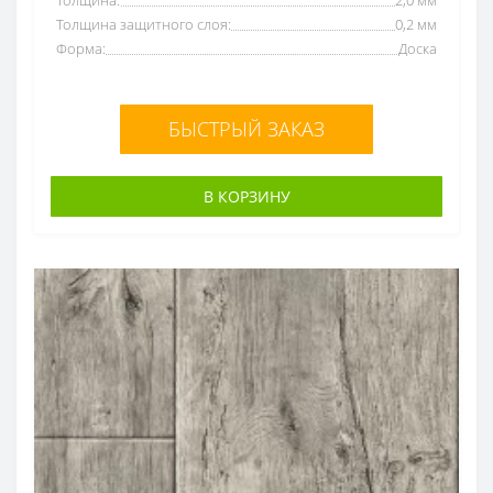
Толщина защитного слоя:
0,2 мм
Форма:
Доска
БЫСТРЫЙ ЗАКАЗ
В КОРЗИНУ