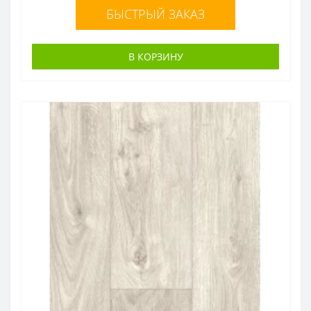
БЫСТРЫЙ ЗАКАЗ
В КОРЗИНУ