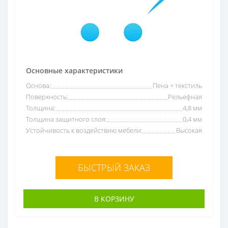
Основные характеристики
Основа:
Пена + текстиль
Поверхность:
Рельефная
Толщина:
4,8 мм
Толщина защитного слоя:
0,4 мм
Устойчивость к воздействию мебели:
Высокая
БЫСТРЫЙ ЗАКАЗ
В КОРЗИНУ