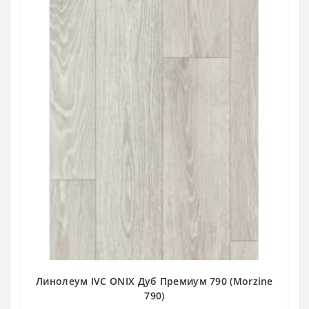
Линолеум IVC ONIX Дуб Премиум 790 (Morzine
790)