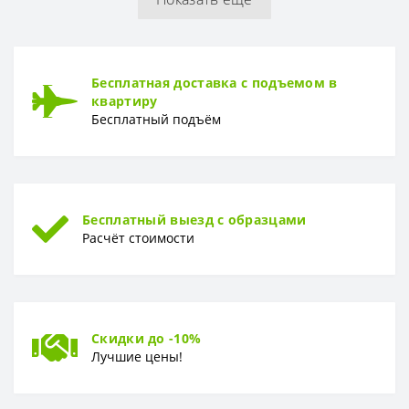
ТОЛЩИНА
Толщина
8 мм
Бесплатная доставка с подъемом в
квартиру
Бесплатный подъём
Бесплатный выезд с образцами
Расчёт стоимости
Скидки до -10%
Лучшие цены!