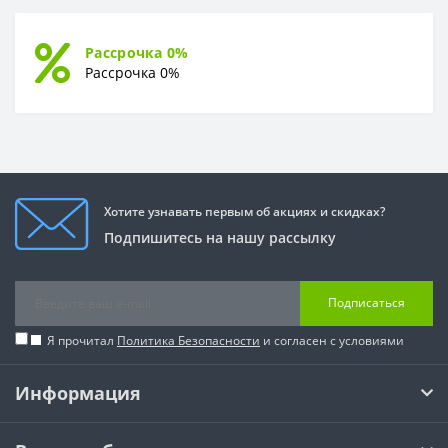
Рассрочка 0%
Рассрочка 0%
Хотите узнавать первым об акциях и скидках?
Подпишитесь на нашу рассылку
Подписаться
Я прочитал
Политика Безопасности
и согласен с условиями
Информация