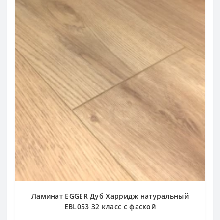
Ламинат EGGER Дуб Харридж натуральный
EBL053 32 класс с фаской