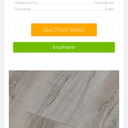
Поверхность:
Рельефная
Толщина:
8 мм
БЫСТРЫЙ ЗАКАЗ
В КОРЗИНУ