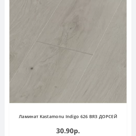
Ламинат Kastamonu Indigo 626 ВЯЗ ДОРСЕЙ
30.90р.