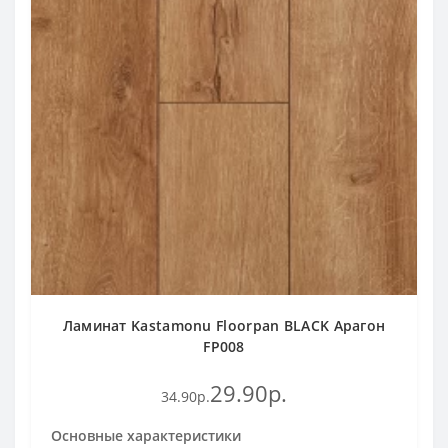
Ламинат Kastamonu Floorpan BLACK Арагон
FP008
29.90р.
34.90р.
Основные характеристики