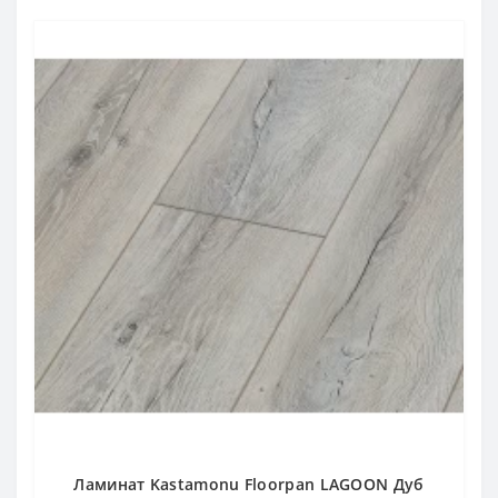
Ламинат Kastamonu Floorpan LAGOON Дуб