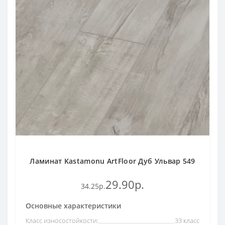
Ламинат Kastamonu ArtFloor Дуб Ульвар 549
29.90р.
34.25р.
Основные характеристики
Класс износостойкости:
33 класс