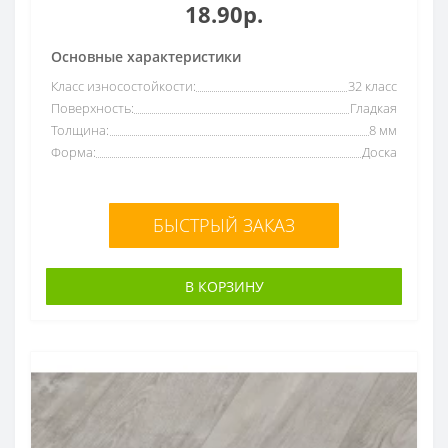
18.90р.
Основные характеристики
Класс износостойкости:
32 класс
Поверхность:
Гладкая
Толщина:
8 мм
Форма:
Доска
БЫСТРЫЙ ЗАКАЗ
В КОРЗИНУ