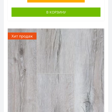
В КОРЗИНУ
Хит продаж