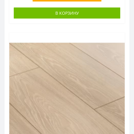
В КОРЗИНУ