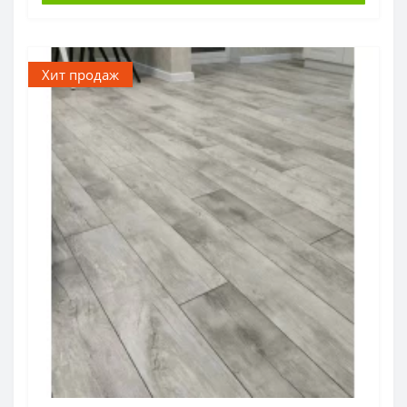
Хит продаж