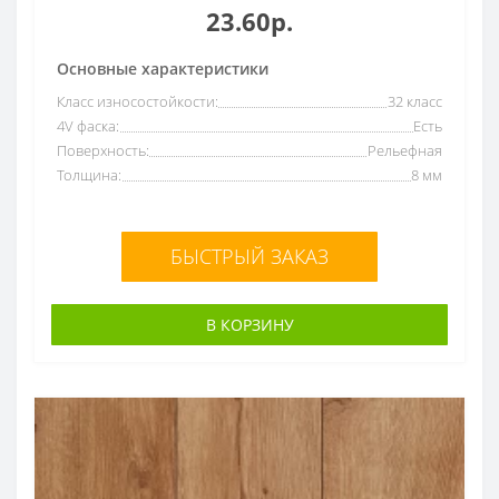
23.60р.
Основные характеристики
Класс износостойкости:
32 класс
4V фаска:
Есть
Поверхность:
Рельефная
Толщина:
8 мм
БЫСТРЫЙ ЗАКАЗ
В КОРЗИНУ