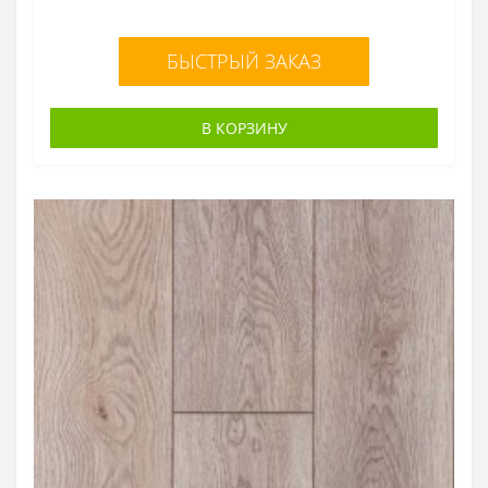
БЫСТРЫЙ ЗАКАЗ
В КОРЗИНУ