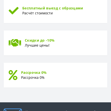
Бесплатный выезд с образцами
Расчёт стоимости
Скидки до -10%
Лучшие цены!
Рассрочка 0%
Рассрочка 0%