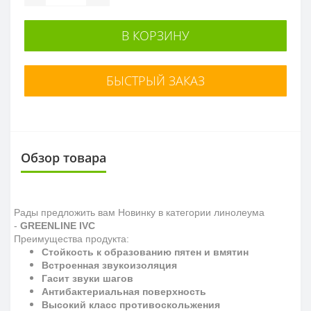
В КОРЗИНУ
БЫСТРЫЙ ЗАКАЗ
Обзор товара
Рады предложить вам Новинку в категории линолеума
-
GREENLINE IVC
Преимущества продукта:
Стойкость к образованию пятен и вмятин
Встроенная звукоизоляция
Гасит звуки шагов
Антибактериальная поверхность
Высокий класс противоскольжения