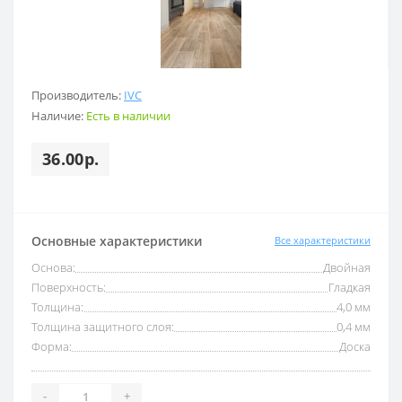
Производитель:
IVC
Наличие:
Есть в наличии
36.00р.
Основные характеристики
Все характеристики
Основа:
Двойная
Поверхность:
Гладкая
Толщина:
4,0 мм
Толщина защитного слоя:
0,4 мм
Форма:
Доска
-
+