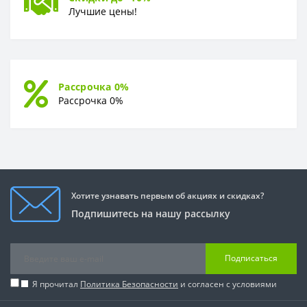
Лучшие цены!
Рассрочка 0%
Рассрочка 0%
Хотите узнавать первым об акциях и скидках?
Подпишитесь на нашу рассылку
Подписаться
Я прочитал
Политика Безопасности
и согласен с условиями