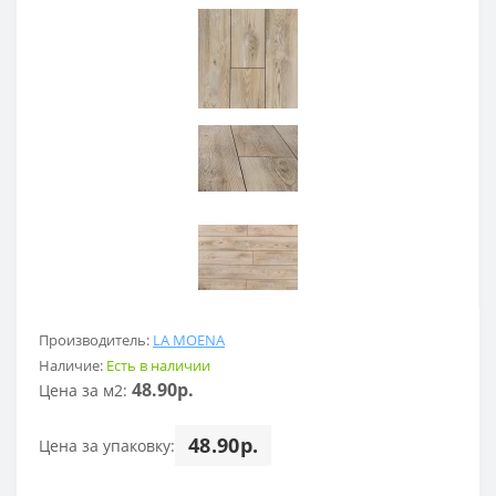
Производитель:
LA MOENA
Наличие:
Есть в наличии
48.90р.
Цена за м2:
48.90р.
Цена за упаковку: