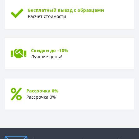
Бесплатный выезд с образцами
Расчёт стоимости
Скидки до -10%
Лучшие цены!
Рассрочка 0%
Рассрочка 0%