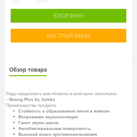
В КОРЗИНУ
БЫСТРЫЙ ЗАКАЗ
Обзор товара
Рады предложить вам Новинку в категории линолеума
-
Strong Plus by Juteks
Преимущества продукта:
Стойкость к образованию пятен и вмятин
Встроенная звукоизоляция
Гасит звуки шагов
Антибактериальная поверхность
Высокий класс противоскольжения