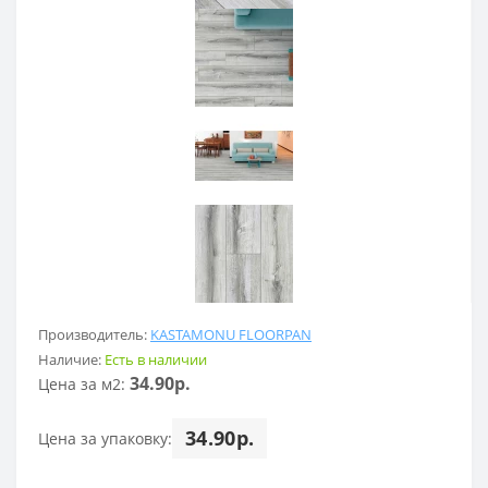
Производитель:
KASTAMONU FLOORPAN
Наличие:
Есть в наличии
34.90р.
Цена за м2:
34.90р.
Цена за упаковку: