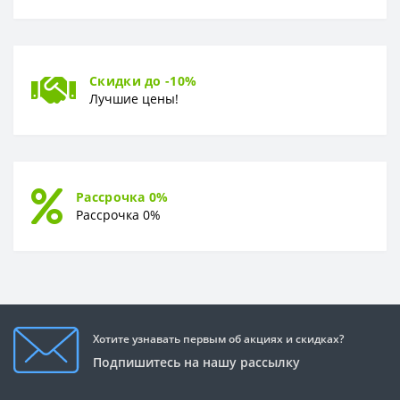
Скидки до -10%
Лучшие цены!
Рассрочка 0%
Рассрочка 0%
Хотите узнавать первым об акциях и скидках?
Подпишитесь на нашу рассылку