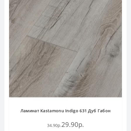
Ламинат Kastamonu Indigo 631 Дуб Габон
29.90р.
34.90р.