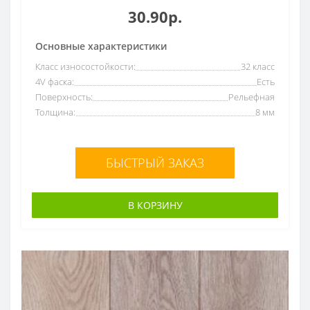
30.90р.
Основные характеристики
Класс износостойкости:
32 класс
4V фаска:
Есть
Поверхность:
Рельефная
Толщина:
8 мм
БЫСТРЫЙ ЗАКАЗ
В КОРЗИНУ