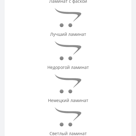
Ламинат с фаской
Лучший ламинат
Недорогой ламинат
Немецкий ламинат
Светлый ламинат