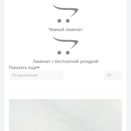
Тёмный ламинат
Ламинат с Бесплатной укладкой
Показать еще