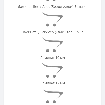
Ламинат Berry Alloc (Берри Аллок) Бельгия
Ламинат Quick-Step (Квик-Степ) Unilin
Ламинат 10 мм
Ламинат 12 мм