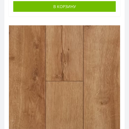
В КОРЗИНУ