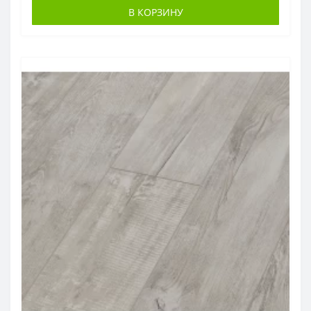
В КОРЗИНУ