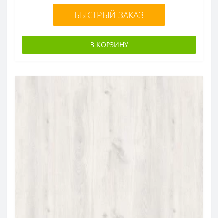
БЫСТРЫЙ ЗАКАЗ
В КОРЗИНУ