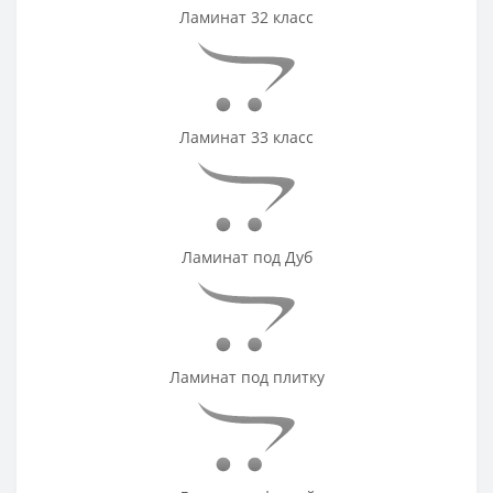
Ламинат 32 класс
Ламинат 33 класс
Ламинат под Дуб
Ламинат под плитку