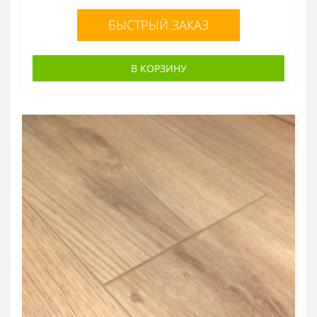
БЫСТРЫЙ ЗАКАЗ
В КОРЗИНУ