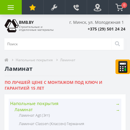
0
BMB.BY
г. Минск, ул. Молодежная 1
Строительные и
+375 (29) 501 24 24
отделочные материалы
Напольные покрытия
Ламинат
Ламинат
ПО ЛУЧШЕЙ ЦЕНЕ С МОНТАЖОМ ПОД КЛЮЧ И
ГАРАНТИЕЙ 15 ЛЕТ
Напольные покрытия
Ламинат
Ламинат Agt (Эгт)
Ламинат Classen (Классен) Германия