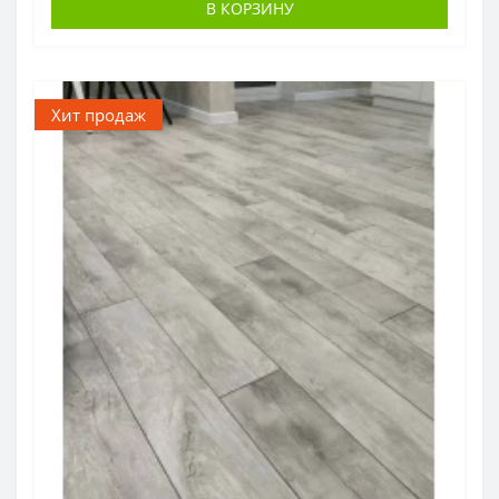
В КОРЗИНУ
Хит продаж