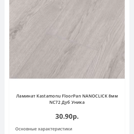
Ламинат Kastamonu FloorPan NANOCLICK 8мм
NC72 Дуб Уника
30.90р.
Основные характеристики