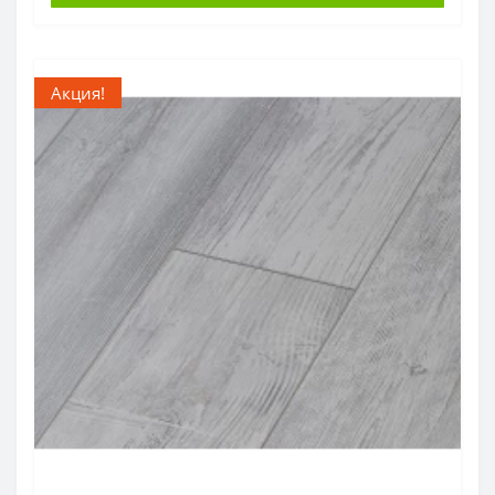
Акция!