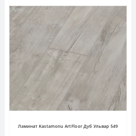
Ламинат Kastamonu ArtFloor Дуб Ульвар 549