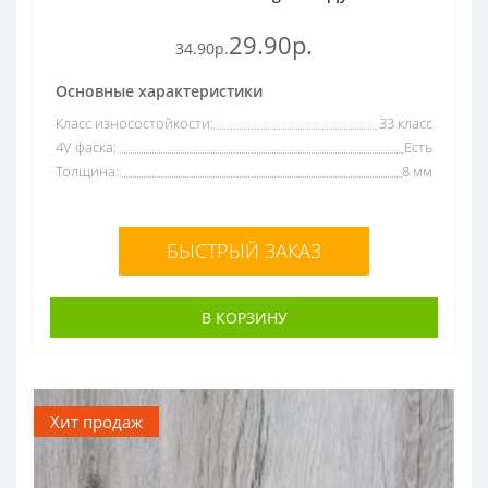
29.90р.
34.90р.
Основные характеристики
Класс износостойкости:
33 класс
4V фаска:
Есть
Толщина:
8 мм
БЫСТРЫЙ ЗАКАЗ
В КОРЗИНУ
Хит продаж