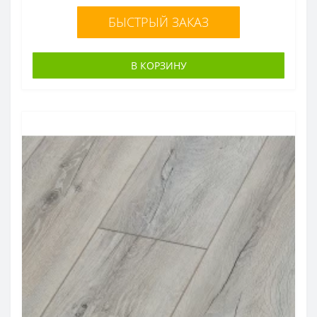
БЫСТРЫЙ ЗАКАЗ
В КОРЗИНУ