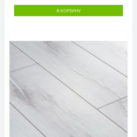
В КОРЗИНУ