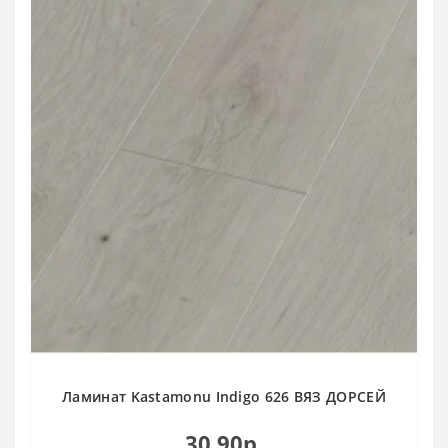
Ламинат Kastamonu Indigo 626 ВЯЗ ДОРСЕЙ
30.90р.