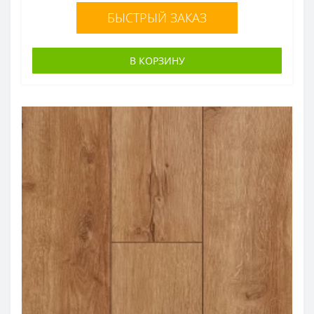
БЫСТРЫЙ ЗАКАЗ
В КОРЗИНУ