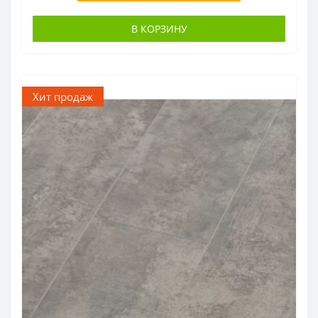
В КОРЗИНУ
Хит продаж