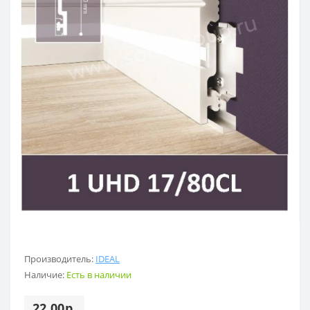
Производитель:
IDEAL
Наличие:
Есть в наличии
22.00р.