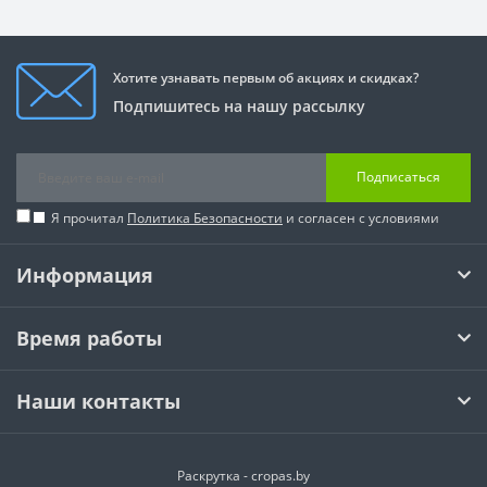
Хотите узнавать первым об акциях и скидках?
Подпишитесь на нашу рассылку
Подписаться
Я прочитал
Политика Безопасности
и согласен с условиями
Информация
Время работы
Наши контакты
Раскрутка -
cropas.by