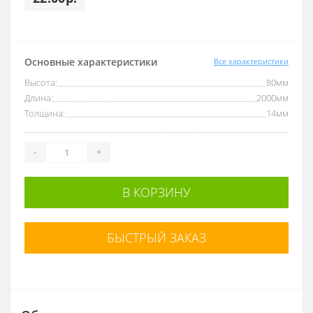
Основные характеристики
Все характеристики
Высота:
80мм
Длина:
2000мм
Толщина:
14мм
-
+
В КОРЗИНУ
БЫСТРЫЙ ЗАКАЗ