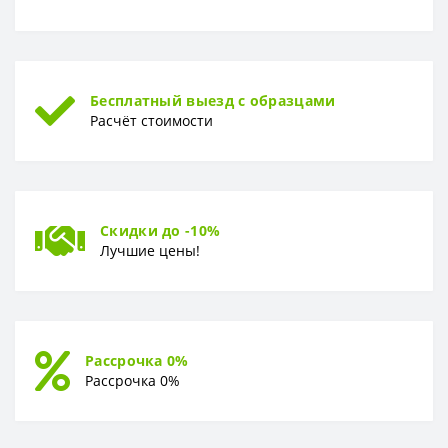
Бесплатный выезд с образцами
Расчёт стоимости
Скидки до -10%
Лучшие цены!
Рассрочка 0%
Рассрочка 0%