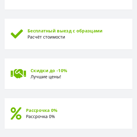
Бесплатный выезд с образцами
Расчёт стоимости
Скидки до -10%
Лучшие цены!
Рассрочка 0%
Рассрочка 0%