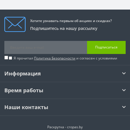
Хотите узнавать первым об акциях и скидках?
Подпишитесь на нашу рассылку
Подписаться
Я прочитал
Политика Безопасности
и согласен с условиями
Информация
Время работы
Наши контакты
Раскрутка -
cropas.by