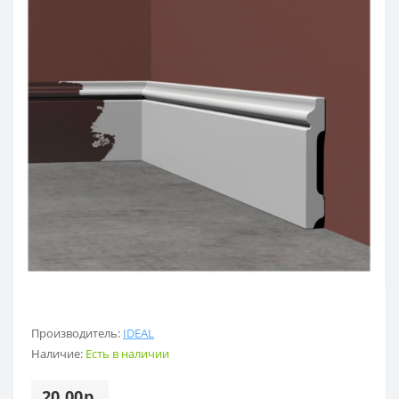
Производитель:
IDEAL
Наличие:
Есть в наличии
20.00р.