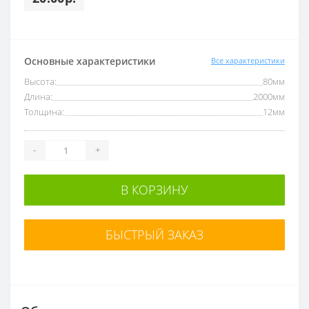
Основные характеристики
Все характеристики
Высота:
80мм
Длина:
2000мм
Толщина:
12мм
-
+
В КОРЗИНУ
БЫСТРЫЙ ЗАКАЗ