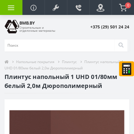
0
BMB.BY
+375 (29) 501 24 24
Строительные и
отделочные материалы
Напольные покрытия
Плинтус
Плинтус напольный 1
UHD 01/80мм белый 2,0м Дюрополимерный
Плинтус напольный 1 UHD 01/80мм
белый 2,0м Дюрополимерный