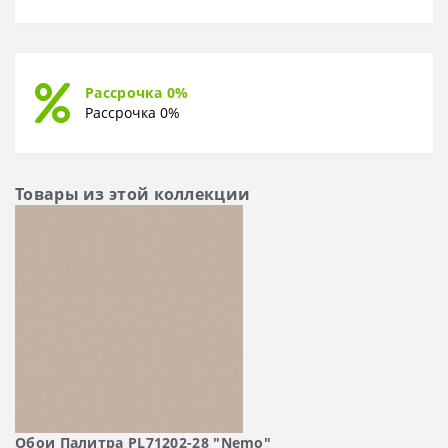
Рассрочка 0%
Рассрочка 0%
Товары из этой коллекции
Обои Палитра PL71202-28 "Nemo"