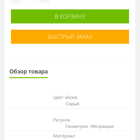
В КОРЗИНУ
БЫСТРЫЙ ЗАКАЗ
Обзор товара
Цвет обоев
Серый
Рисунок
Геометрия: Абстракция
Материал