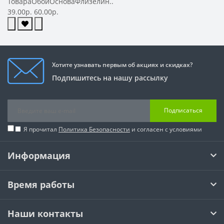
ТовараОбоиОсноваФлизелин..
39.00р.
60.00р.
Хотите узнавать первым об акциях и скидках?
Подпишитесь на нашу рассылку
Подписаться
Я прочитал
Политика Безопасности
и согласен с условиями
Информация
Время работы
Наши контакты