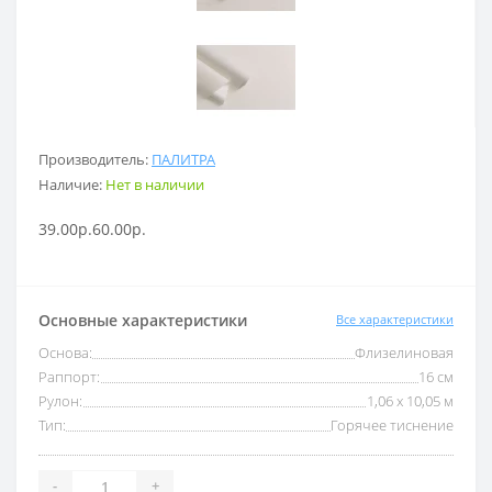
Производитель:
ПАЛИТРА
Наличие:
Нет в наличии
39.00р.
60.00р.
Основные характеристики
Все характеристики
Основа:
Флизелиновая
Раппорт:
16 см
Рулон:
1,06 x 10,05 м
Тип:
Горячее тиснение
-
+