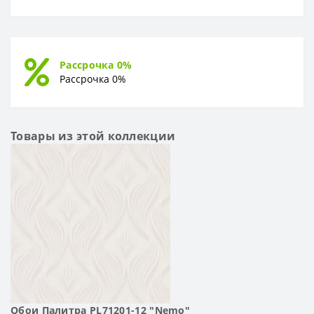
Рассрочка 0%
Рассрочка 0%
Товары из этой коллекции
Обои Палитра PL71201-12 "Nemo"