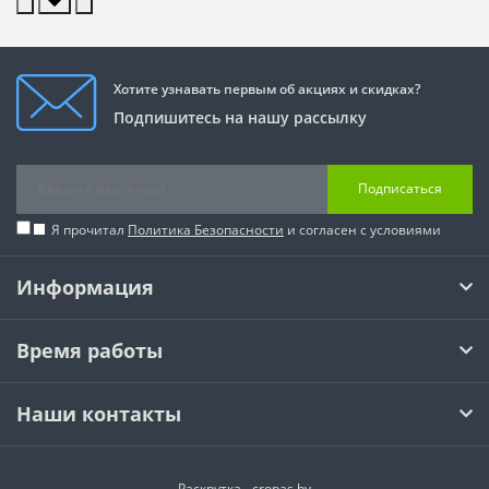
Хотите узнавать первым об акциях и скидках?
Подпишитесь на нашу рассылку
Подписаться
Я прочитал
Политика Безопасности
и согласен с условиями
Информация
Время работы
Наши контакты
Раскрутка -
cropas.by