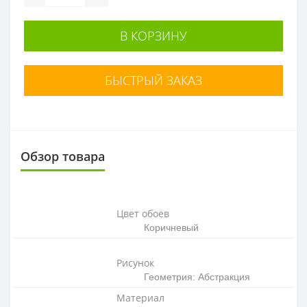
В КОРЗИНУ
БЫСТРЫЙ ЗАКАЗ
Обзор товара
Цвет обоев
Коричневый
Рисунок
Геометрия: Абстракция
Материал