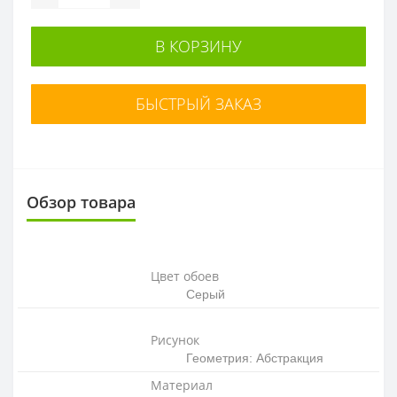
В КОРЗИНУ
БЫСТРЫЙ ЗАКАЗ
Обзор товара
Цвет обоев
Серый
Рисунок
Геометрия: Абстракция
Материал