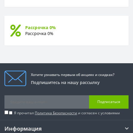
Рассрочка 0%
Рассрочка 0%
Хотите узнавать первым об акциях и скидках?
Подпишитесь на нашу рассылку
Подписаться
Я прочитал
Политика Безопасности
и согласен с условиями
Информация