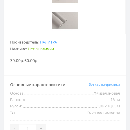
Производитель:
ПАЛИТРА
Наличие:
Нет в наличии
39.00р.
60.00р.
Основные характеристики
Все характеристики
Основа:
Флизелиновая
Раппорт:
16 см
Рулон:
1,06 x 10,05 м
Тип:
Горячее тиснение
-
+