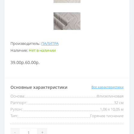
Производитель:
ПАЛИТРА
Наличие:
Нет в наличии
39.00р.
60.00р.
Основные характеристики
Все характеристики
Основа:
Флизелиновая
Раппорт:
32 см
Рулон:
1,06 x 10,05 м
Тип:
Горячее тиснение
-
+