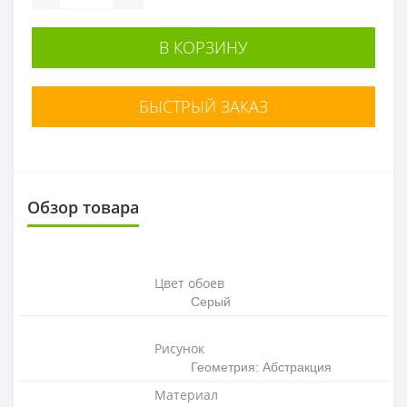
В КОРЗИНУ
БЫСТРЫЙ ЗАКАЗ
Обзор товара
Цвет обоев
Серый
Рисунок
Геометрия: Абстракция
Материал