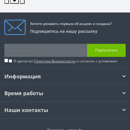
Хотите узнавать первым об акциях и скидках?
Подпишитесь на нашу рассылку
Подписаться
Я прочитал
Политика Безопасности
и согласен с условиями
Информация
Время работы
Наши контакты
Раскрутка -
cropas.by