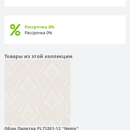
Рассрочка 0%
Рассрочка 0%
Товары из этой коллекции
Обои Палитра PL71201-12 "Nemo"