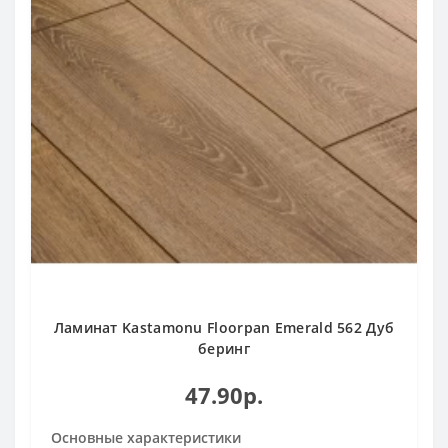
Ламинат Kastamonu Floorpan Emerald 562 Дуб
беринг
47.90р.
Основные характеристики