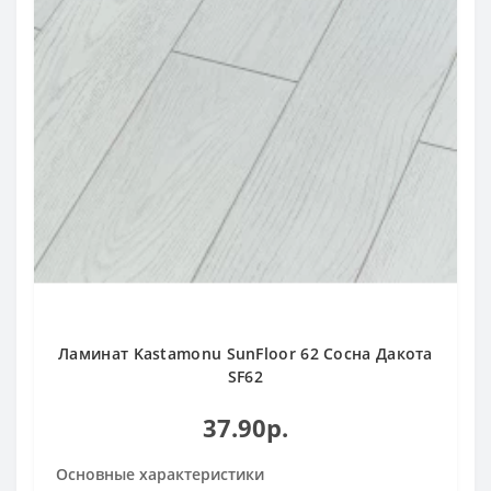
Ламинат Kastamonu SunFloor 62 Сосна Дакота
SF62
37.90р.
Основные характеристики