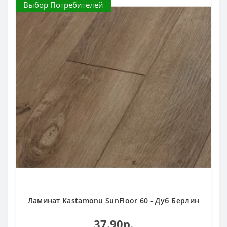
Выбор Потребителей
Ламинат Kastamonu SunFloor 60 - Дуб Берлин
37.90р.