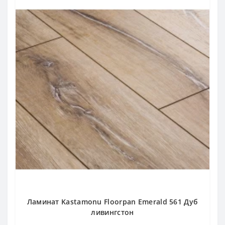
Ламинат Kastamonu Floorpan Emerald 561 Дуб
ливингстон