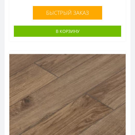
БЫСТРЫЙ ЗАКАЗ
В КОРЗИНУ