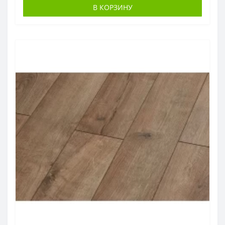
В КОРЗИНУ