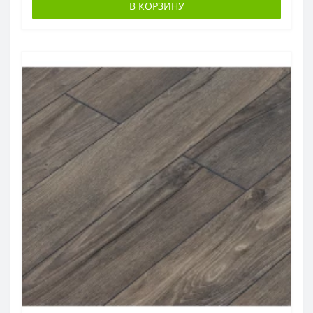
В КОРЗИНУ