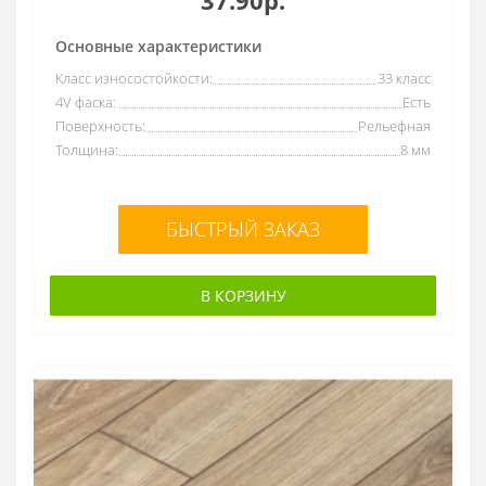
Основные характеристики
Класс износостойкости:
33 класс
4V фаска:
Есть
Поверхность:
Рельефная
Толщина:
8 мм
БЫСТРЫЙ ЗАКАЗ
В КОРЗИНУ