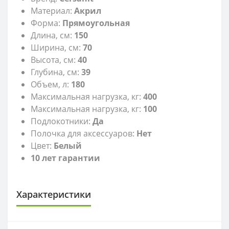
Материал:
Акрил
Форма:
Прямоугольная
Длина, см:
150
Ширина, см:
70
Высота, см:
40
Глубина, см:
39
Объем, л:
180
Максимальная нагрузка, кг:
400
Максимальная нагрузка, кг:
100
Подлокотники:
Да
Полочка для аксессуаров:
Нет
Цвет:
Белый
10 лет гарантии
Характеристики
РАЗМЕР