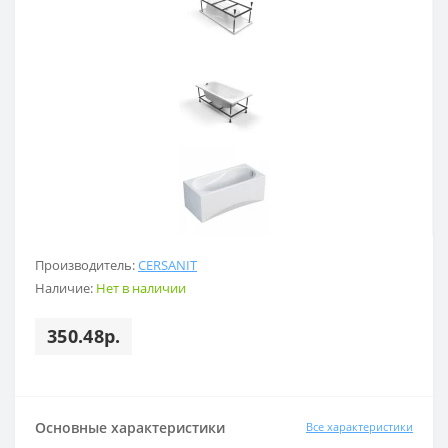
Производитель:
CERSANIT
Наличие:
Нет в наличии
350.48р.
Основные характеристики
Все характеристики