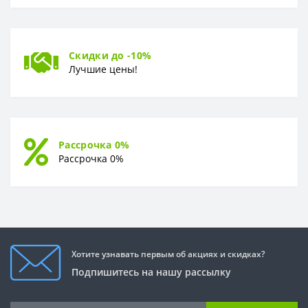
Скидки до -10%
Лучшие цены!
Рассрочка 0%
Рассрочка 0%
Хотите узнавать первым об акциях и скидках?
Подпишитесь на нашу рассылку