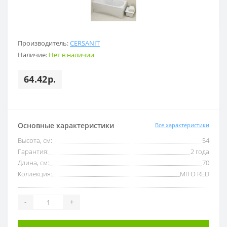
Производитель:
CERSANIT
Наличие:
Нет в наличии
64.42р.
Основные характеристики
Все характеристики
Высота, см:
54
Гарантия:
2 года
Длина, см:
70
Коллекция:
MITO RED
-
+