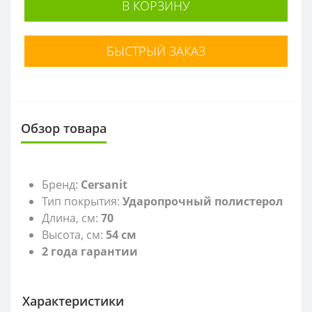
В КОРЗИНУ
БЫСТРЫЙ ЗАКАЗ
Обзор товара
Бренд:
Cersanit
Тип покрытия:
Ударопрочный полистерол
Длина, см:
70
Высота, см:
54 см
2 года гарантии
Характеристики