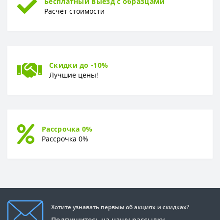
Бесплатный выезд с образцами
Расчёт стоимости
Скидки до -10%
Лучшие цены!
Рассрочка 0%
Рассрочка 0%
Хотите узнавать первым об акциях и скидках?
Подпишитесь на нашу рассылку