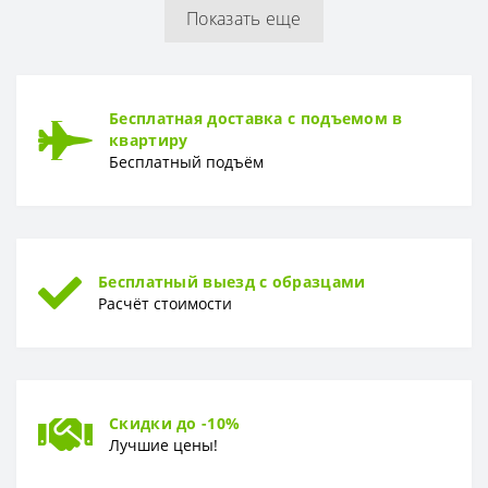
Показать еще
Бесплатная доставка с подъемом в
квартиру
Бесплатный подъём
Бесплатный выезд с образцами
Расчёт стоимости
Скидки до -10%
Лучшие цены!