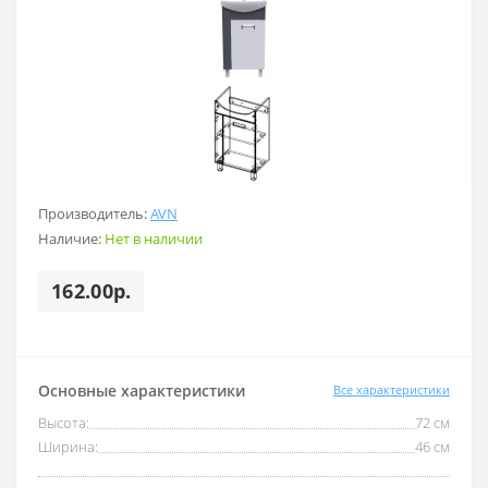
Производитель:
AVN
Наличие:
Нет в наличии
162.00р.
Основные характеристики
Все характеристики
Высота:
72 см
Ширина:
46 см