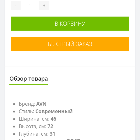
-
+
В КОРЗИНУ
БЫСТРЫЙ ЗАКАЗ
Обзор товара
Бренд:
AVN
Стиль:
Современный
Ширина, см:
46
Высота, см:
72
Глубина, см:
31