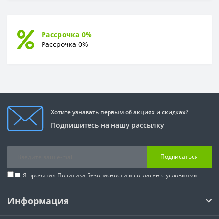
Рассрочка 0%
Рассрочка 0%
Хотите узнавать первым об акциях и скидках?
Подпишитесь на нашу рассылку
Подписаться
Я прочитал
Политика Безопасности
и согласен с условиями
Информация