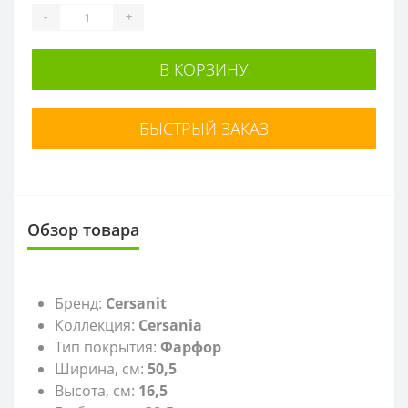
-
+
В КОРЗИНУ
БЫСТРЫЙ ЗАКАЗ
Обзор товара
Бренд:
Cersanit
Коллекция:
Cersania
Тип покрытия:
Фарфор
Ширина, см:
50,5
Высота, см:
16,5