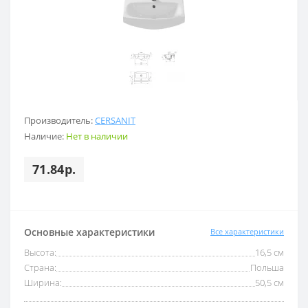
Производитель:
CERSANIT
Наличие:
Нет в наличии
71.84р.
Основные характеристики
Все характеристики
Высота:
16,5 см
Страна:
Польша
Ширина:
50,5 см