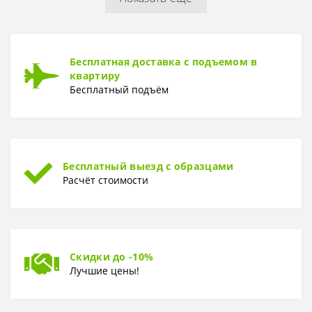
Бесплатная доставка с подъемом в
квартиру
Бесплатный подъём
Бесплатный выезд с образцами
Расчёт стоимости
Скидки до -10%
Лучшие цены!