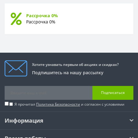
Рассрочка 0%
Рассрочка 0%
Хотите узнавать первым об акциях и скидках?
Подпишитесь на нашу рассылку
Подписаться
Я прочитал
Политика Безопасности
и согласен с условиями
Информация