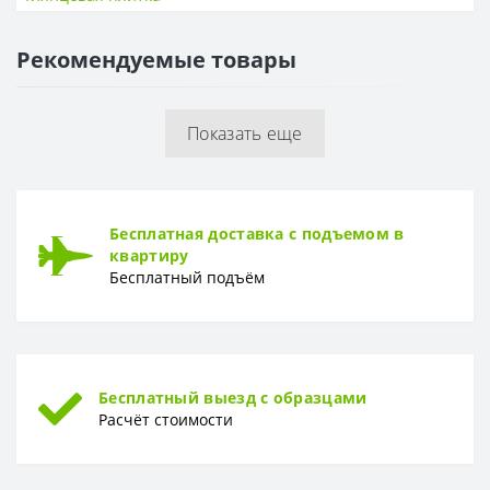
ПОВЕРХНОСТЬ
Рекомендуемые товары
Поверхность
Матовая, рельефная
Показать еще
Бесплатная доставка с подъемом в
квартиру
Бесплатный подъём
Бесплатный выезд с образцами
Расчёт стоимости