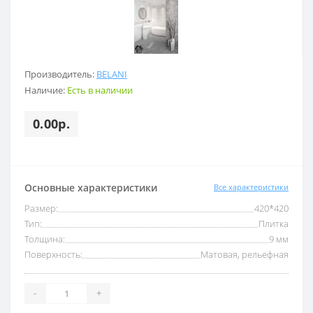
Производитель:
BELANI
Наличие:
Есть в наличии
0.00р.
Основные характеристики
Все характеристики
Размер:
420*420
Тип:
Плитка
Толщина:
9 мм
Поверхность:
Матовая, рельефная
-
+