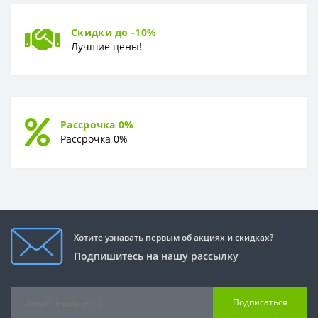
Скидки до -10%
Лучшие цены!
Рассрочка 0%
Рассрочка 0%
Хотите узнавать первым об акциях и скидках?
Подпишитесь на нашу рассылку
Подписаться