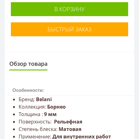
В КОРЗИНУ
БЫСТРЫЙ ЗАКАЗ
Обзор товара
Особенности:
Бренд:
Belani
Коллекция:
Борнео
Толщина :
9
мм
Поверхность:
Рельефная
Степень блеска:
Матовая
Применение:
Для внутренних работ