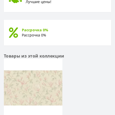
Лучшие цены!
Рассрочка 0%
Рассрочка 0%
Товары из этой коллекции