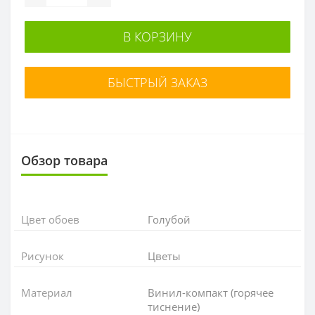
В КОРЗИНУ
БЫСТРЫЙ ЗАКАЗ
Обзор товара
Цвет обоев
Голубой
Рисунок
Цветы
Материал
Винил-компакт (горячее
тиснение)