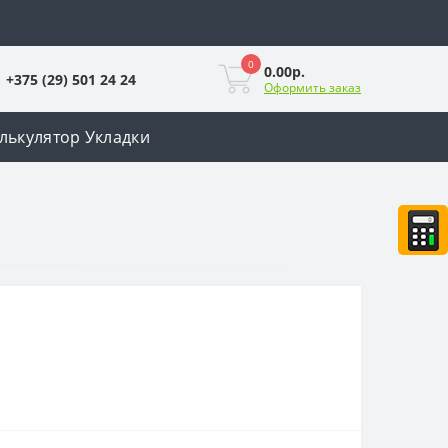
0
0.00р.
+375 (29) 501 24 24
Оформить заказ
лькулятор Укладки