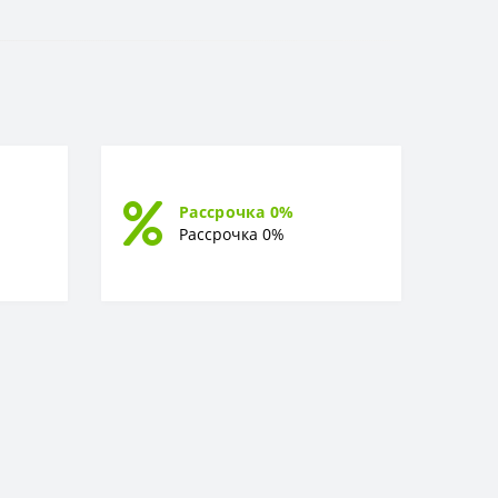
Рассрочка 0%
Рассрочка 0%