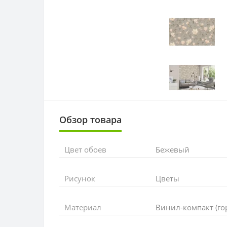
Обзор товара
Цвет обоев
Бежевый
Рисунок
Цветы
Материал
Винил-компакт (го