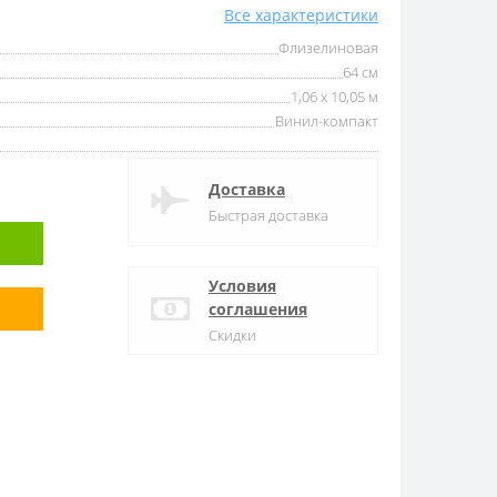
Все характеристики
Флизелиновая
64 см
1,06 x 10,05 м
Винил-компакт
Доставка
Быстрая доставка
Условия
соглашения
Скидки