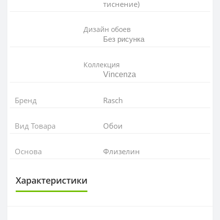
тиснение)
Дизайн обоев
Без рисунка
Коллекция
Vincenza
Бренд
Rasch
Вид Товара
Обои
Основа
Флизелин
Характеристики
ОСНОВА