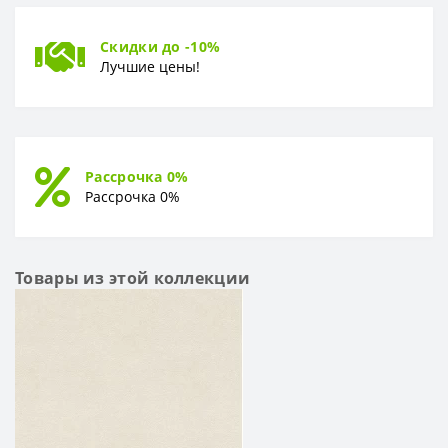
Скидки до -10%
Лучшие цены!
Рассрочка 0%
Рассрочка 0%
Товары из этой коллекции