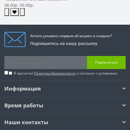
38.00р.
59.00р.
Хотите узнавать первым об акциях и скидках?
Подпишитесь на нашу рассылку
Подписаться
Я прочитал
Политика Безопасности
и согласен с условиями
Информация
Время работы
Наши контакты