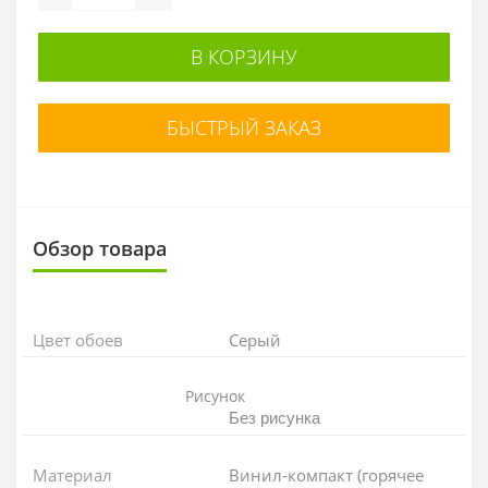
В КОРЗИНУ
БЫСТРЫЙ ЗАКАЗ
Обзор товара
Цвет обоев
Серый
Рисунок
Без рисунка
Материал
Винил-компакт (горячее