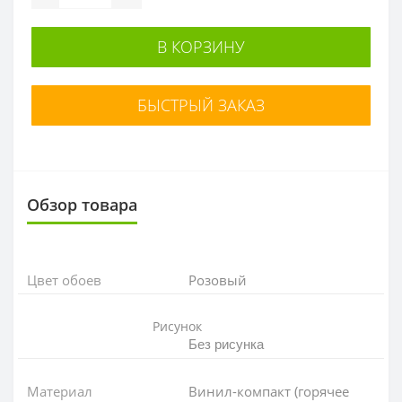
В КОРЗИНУ
БЫСТРЫЙ ЗАКАЗ
Обзор товара
Цвет обоев
Розовый
Рисунок
Без рисунка
Материал
Винил-компакт (горячее