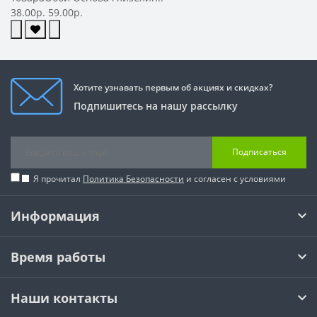
38.00р.
59.00р.
Хотите узнавать первым об акциях и скидках?
Подпишитесь на нашу рассылку
Подписаться
Я прочитал
Политика Безопасности
и согласен с условиями
Информация
Время работы
Наши контакты