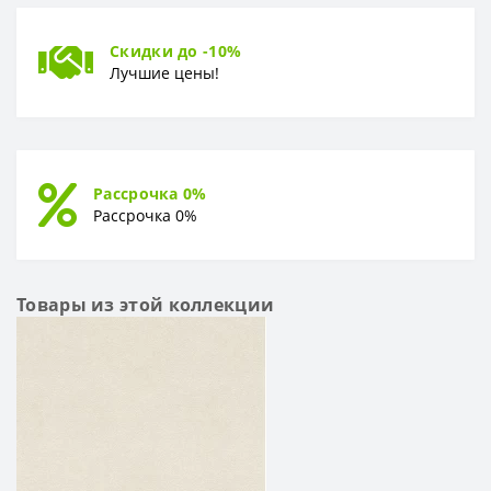
Скидки до -10%
Лучшие цены!
Рассрочка 0%
Рассрочка 0%
Товары из этой коллекции