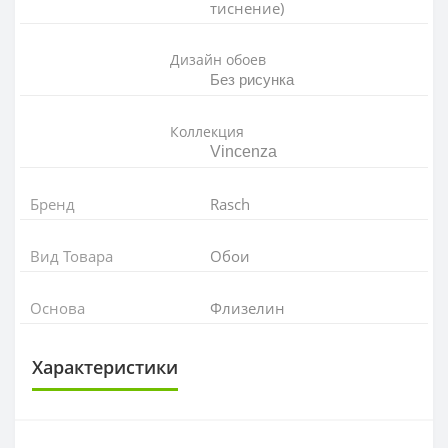
тиснение)
Дизайн обоев
Без рисунка
Коллекция
Vincenza
Бренд
Rasch
Вид Товара
Обои
Основа
Флизелин
Характеристики
ОСНОВА