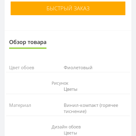
БЫСТРЫЙ ЗАКАЗ
Обзор товара
Цвет обоев
Фиолетовый
Рисунок
Цветы
Материал
Винил-компакт (горячее
тиснение)
Дизайн обоев
Цветы