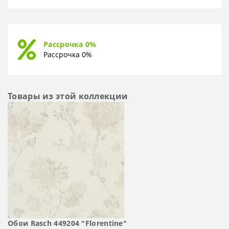
Рассрочка 0%
Рассрочка 0%
Товары из этой коллекции
Обои Rasch 449204 "Florentine"