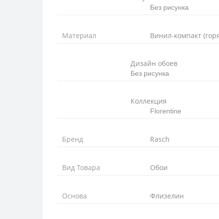
Без рисунка
Материал
Винил-компакт (гор
Дизайн обоев
Без рисунка
Коллекция
Florentine
Бренд
Rasch
Вид Товара
Обои
Основа
Флизелин