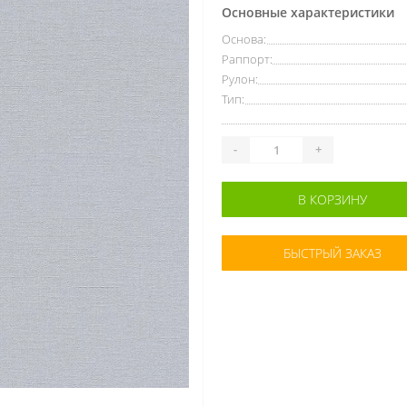
Основные характеристики
Основа:
Раппорт:
Рулон:
Тип:
-
+
В КОРЗИНУ
БЫСТРЫЙ ЗАКАЗ