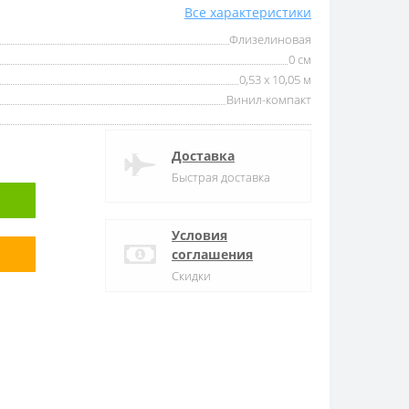
Все характеристики
Флизелиновая
0 см
0,53 x 10,05 м
Винил-компакт
Доставка
Быстрая доставка
Условия
соглашения
Скидки