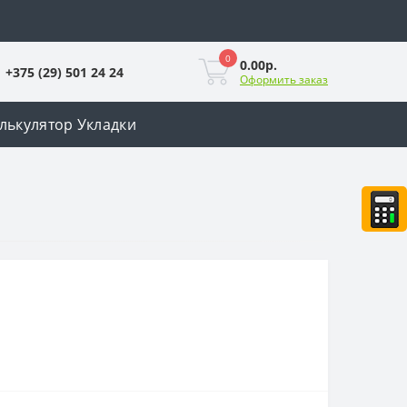
0
0.00р.
+375 (29) 501 24 24
Оформить заказ
лькулятор Укладки