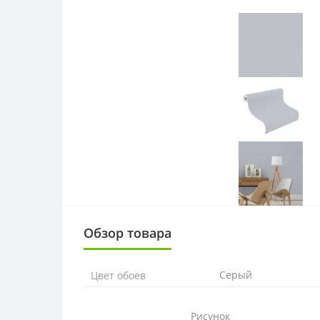
Обзор товара
Серый
Цвет обоев
Рисунок