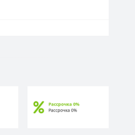
Рассрочка 0%
Рассрочка 0%