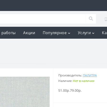
 работы
Акции
Популярное
Услуги
Ка
Производитель:
ПАЛИТРА
Наличие:
Нет в наличии
51.00р.
79.00р.