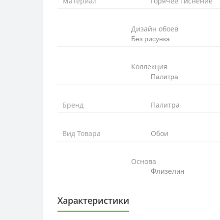
Материал
Горячее тиснение
Дизайн обоев
Без рисунка
Коллекция
Палитра
Бренд
Палитра
Вид Товара
Обои
Основа
Флизелин
Характеристики