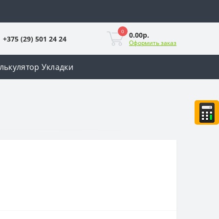
0
0.00р.
+375 (29) 501 24 24
Оформить заказ
лькулятор Укладки