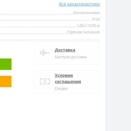
Все характеристики
Флизелиновая
0 см
1.06 x 10,05 м
Горячее тиснение
Доставка
Быстрая доставка
Условия
соглашения
Скидки