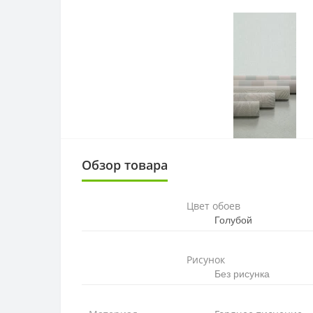
Обзор товара
Цвет обоев
Голубой
Рисунок
Без рисунка