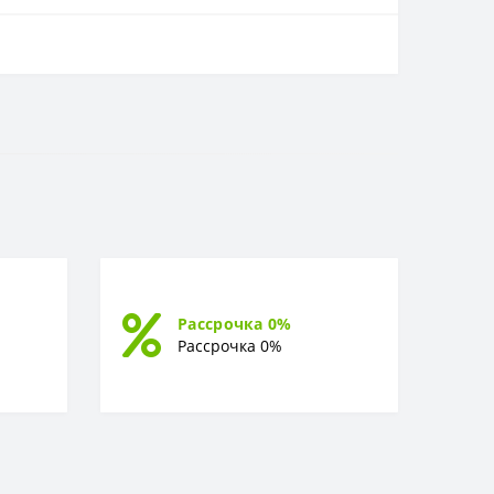
Рассрочка 0%
Рассрочка 0%